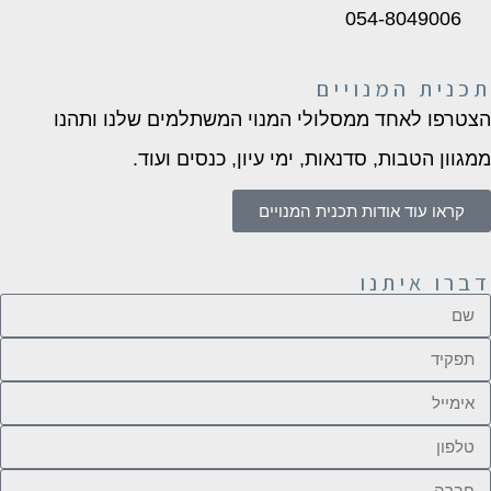
054-8049006
תכנית המנויים
הצטרפו לאחד ממסלולי המנוי המשתלמים שלנו ותהנו
ממגוון הטבות, סדנאות, ימי עיון, כנסים ועוד.
קראו עוד אודות תכנית המנויים
דברו איתנו