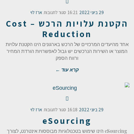
29 ביוני 2022
16:21
סגור לתגובות
ארז לוי
הקטנת עלויות הרכש – Cost
Reduction
אחד מהיעדים המרכזיים של הרכש בארגונים הינו הקטנת עלויות
המוצר או השירות הנרכשים יש גבול לאפשרויות הורדת המחיר
ורווח הספק
קרא עוד ←
29 ביוני 2022
16:18
סגור לתגובות
ארז לוי
eSourcing
eSourcing הינו שימוש בטכנולוגיות מבוססות אינטרנט, לצורך