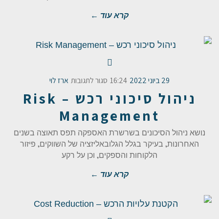
קרא עוד ←
29 ביוני 2022
16:24
סגור לתגובות
ארז לוי
ניהול סיכוני רכש – Risk
Management
נושא ניהול הסיכונים בשרשרת האספקה תפס תאוצה בשנים
האחרונות, בעיקר בגלל הגלובאליזציה של השווקים, פיזור
הלקוחות והספקים, וכן על רקע
קרא עוד ←