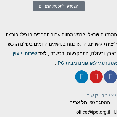
הצטרפו לתכנית המנויים
המרכז הישראלי לרכש מהווה עבור החברים בו פלטפורמה
ליצירת קשרים, התעדכנות בנושאים החמים בעולם הרכש
בארץ ובעולם, התמקצעות, הכשרה ,
לצד
שירותי ייעוץ
אסטרטגי לארגונים מבית IPC
.
יצירת קשר
המסגר 39, תל אביב
office@ipo.org.il