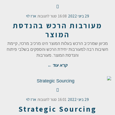
29 ביוני 2022
16:08
סגור לתגובות
ארז לוי
מעורבות הרכש בהנדסת
המוצר
מכיוון שמרכיב הרכש בעלות המוצר הינו מרכיב מרכזי, קיימת
חשיבות רבה למעורבות יחידת הרכש והספקים בשלבי פיתוח
והנדסת המוצר. מעורבות
קרא עוד ←
29 ביוני 2022
16:01
סגור לתגובות
ארז לוי
Strategic Sourcing