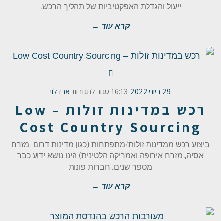
ייעול והגדלת האפקטיביות של תהליך הרכש.
קרא עוד ←
29 ביוני 2022
16:13
סגור לתגובות
ארז לוי
רכש במדינות זולות – Low
Cost Country Sourcing
ביצוע רכש ממדינות זולות/מתפתחות (כגון מדינות דרום-מזרח
אסיה, מזרח אירופה ואמריקה הלטינית) הינו נושא ידוע כבר
מספר שנים. חברות פונות
קרא עוד ←