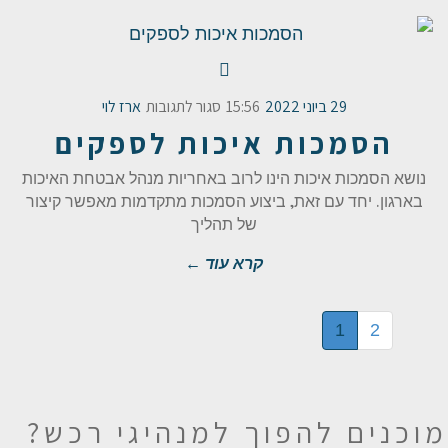
29 ביוני 2022
15:56
סגור לתגובות
ארז לוי
הסמכות איכות לספקים
נושא הסמכות איכות הינו לרוב באחריות מנהל אבטחת האיכות
בארגון. יחד עם זאת, ביצוע הסמכות מתקדמות מאפשר קיצור
של תהליך
קרא עוד ←
1
2
מוכנים להפוך
למנהיגי רכש?