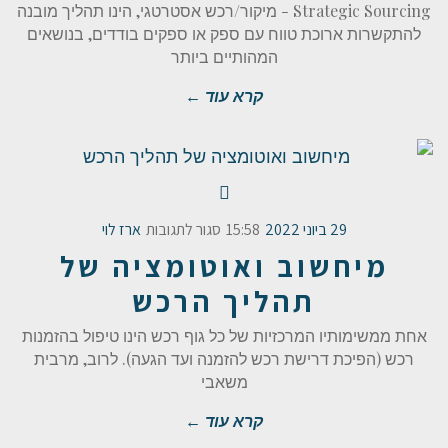
Strategic Sourcing - מיקור/רכש אסטרטגי, הינו תהליך מובנה
להתקשרות ארוכת טווח עם ספק או ספקים בודדים, בנושאים
המהותיים ביותר
קרא עוד ←
29 ביוני 2022
15:58
סגור לתגובות
ארז לוי
מיחשוב ואוטומציה של
תהליך הרכש
אחת ממשימותיו המרכזיות של כל גוף רכש הינו טיפול בהזמנות
רכש (הפיכת דרישת רכש להזמנה ועד הגעה). לרוב, מרבית
משאבי
קרא עוד ←