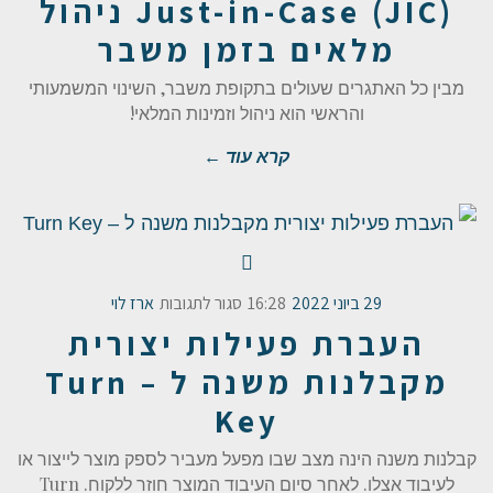
Just-in-Case (JIC) ניהול
מלאים בזמן משבר
מבין כל האתגרים שעולים בתקופת משבר, השינוי המשמעותי
והראשי הוא ניהול וזמינות המלאי!
קרא עוד ←
29 ביוני 2022
16:28
סגור לתגובות
ארז לוי
העברת פעילות יצורית
מקבלנות משנה ל – Turn
Key
קבלנות משנה הינה מצב שבו מפעל מעביר לספק מוצר לייצור או
לעיבוד אצלו. לאחר סיום העיבוד המוצר חוזר ללקוח. Turn