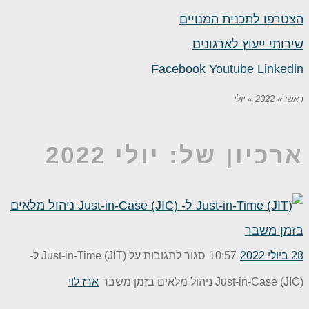
הצטרפו לתכנית המנויים
שירותי ייעוץ לארגונים
Facebook
Youtube
Linkedin
ראשי
»
2022
»
יולי
ארכיון של:
יולי 2022
28 ביולי 2022
10:57
סגור לתגובות
על Just-in-Time (JIT) ל-
Just-in-Case (JIC) ניהול מלאים בזמן משבר
ארז לוי