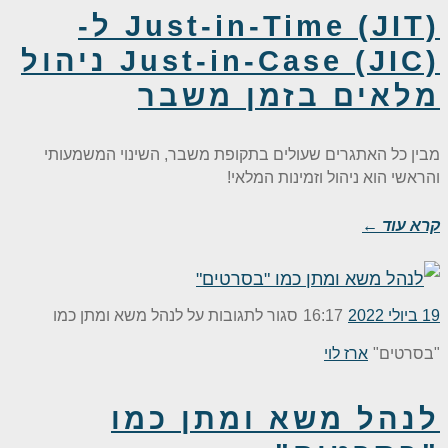
Just-in-Time (JIT) ל-
Just-in-Case (JIC) ניהול
מלאים בזמן משבר
מבין כל האתגרים שעולים בתקופת משבר, השינוי המשמעותי
והראשי הוא ניהול וזמינות המלאי!
קרא עוד ←
19 ביולי 2022
16:17
סגור לתגובות
על לנהל משא ומתן כמו
"בסרטים"
ארז לוי
לנהל משא ומתן כמו