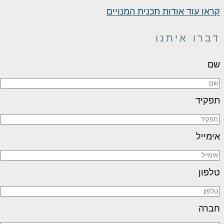
קראו עוד אודות תכנית המנויים
דברו איתנו
שם
תפקיד
אימייל
טלפון
חברה