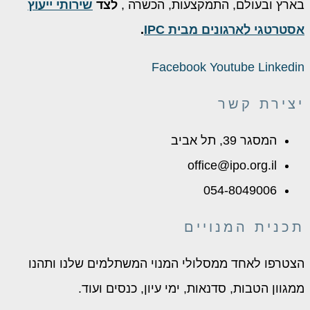
בארץ ובעולם, התמקצעות, הכשרה ,
לצד
שירותי ייעוץ
אסטרטגי לארגונים מבית IPC
.
Facebook
Youtube
Linkedin
יצירת קשר
המסגר 39, תל אביב
office@ipo.org.il
054-8049006
תכנית המנויים
הצטרפו לאחד ממסלולי המנוי המשתלמים שלנו ותהנו
ממגוון הטבות, סדנאות, ימי עיון, כנסים ועוד.