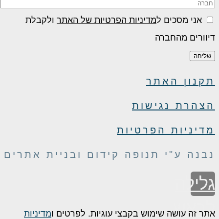
אני מסכים ל
מדיניות הפרטיות של האתר
ולקבלת
דיוורים מהחברה
שליחה
תקנון האתר
הצהרת נגישות
מדיניות הפרטיות
נבנה ע"י תנופה קידום ובניית אתרים
גלילה
לראש
אתר זה עושה שימוש בקבצי עוגיות. לפרטים ו
מדיניות