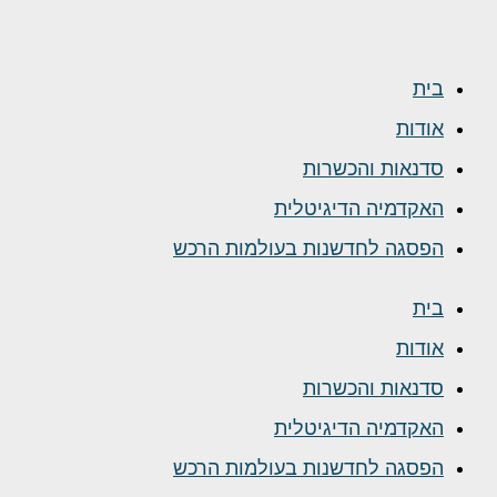
בית
אודות
סדנאות והכשרות
האקדמיה הדיגיטלית
הפסגה לחדשנות בעולמות הרכש
בית
אודות
סדנאות והכשרות
האקדמיה הדיגיטלית
הפסגה לחדשנות בעולמות הרכש