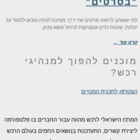
"בסרטים"
למי שאוהב לראות סרטים זוהי דרך מצוינת לנתח ומכאן ללמוד על
יכולות, שיטות כלים וטקטיקות לניהול משא ומתן.
קרא עוד ←
מוכנים להפוך
למנהיגי
רכש?
הצטרפו לתכנית המנויים
המרכז הישראלי לרכש מהווה עבור החברים בו פלטפורמה
ליצירת קשרים, התעדכנות בנושאים החמים בעולם הרכש