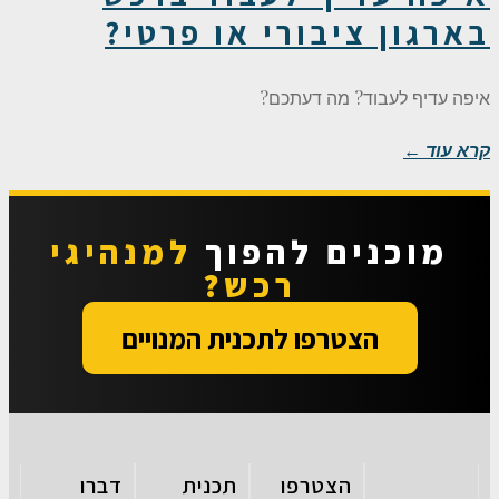
בארגון ציבורי או פרטי?
איפה עדיף לעבוד? מה דעתכם?
קרא עוד ←
מוכנים להפוך
למנהיגי
רכש?
הצטרפו לתכנית המנויים
הצטרפו
תכנית
דברו