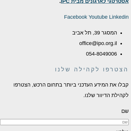
אסטרטגי לארגונים מבית IPC
.
Facebook
Youtube
Linkedin
המסגר 39, תל אביב
office@ipo.org.il
054-8049006
הצטרפו לקהילה שלנו
קבלו את המידע העדכני ביותר בתחום הרכש, הצטרפו
לקהילת הדיוור שלנו.
שם