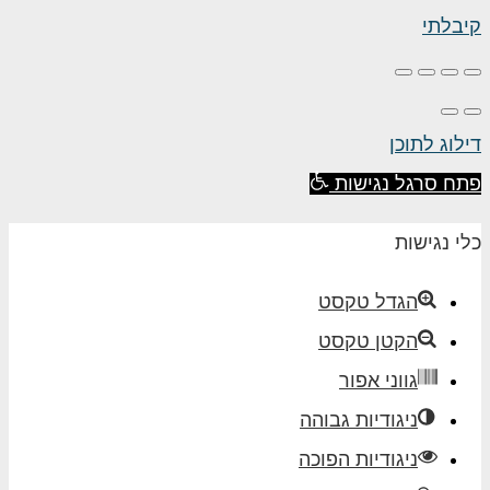
קיבלתי
דילוג לתוכן
פתח סרגל נגישות
כלי נגישות
הגדל טקסט
הקטן טקסט
גווני אפור
ניגודיות גבוהה
ניגודיות הפוכה