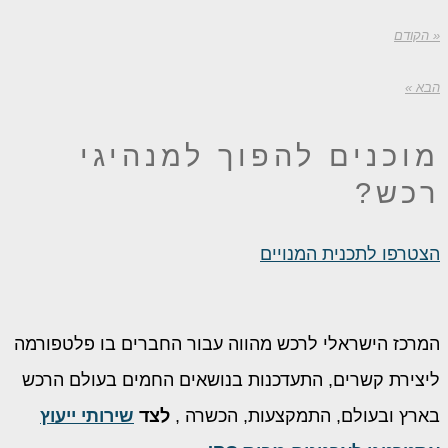
« הקודם
הבא »
מוכנים להפוך
למנהיגי
רכש?
הצטרפו לתכנית המנויים
המרכז הישראלי לרכש מהווה עבור החברים בו פלטפורמה
ליצירת קשרים, התעדכנות בנושאים החמים בעולם הרכש
בארץ ובעולם, התמקצעות, הכשרה ,
לצד
שירותי ייעוץ