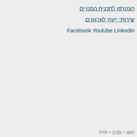
הצטרפו לתכנית המנויים
שירותי ייעוץ לארגונים
Facebook
Youtube
Linkedin
ראשי
»
גלריה
»
מצעד