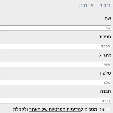
דברו איתנו
שם
תפקיד
אימייל
טלפון
חברה
אני מסכים ל
מדיניות הפרטיות של האתר
ולקבלת