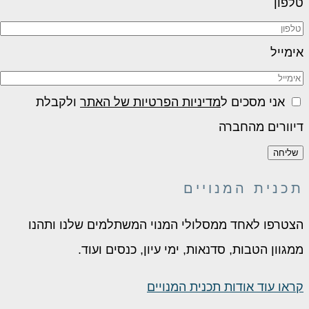
טלפון
אימייל
אני מסכים ל
מדיניות הפרטיות של האתר
ולקבלת
דיוורים מהחברה
שליחה
תכנית המנויים
הצטרפו לאחד ממסלולי המנוי המשתלמים שלנו ותהנו
ממגוון הטבות, סדנאות, ימי עיון, כנסים ועוד.
קראו עוד אודות תכנית המנויים