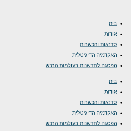
בית
אודות
סדנאות והכשרות
האקדמיה הדיגיטלית
הפסגה לחדשנות בעולמות הרכש
בית
אודות
סדנאות והכשרות
האקדמיה הדיגיטלית
הפסגה לחדשנות בעולמות הרכש