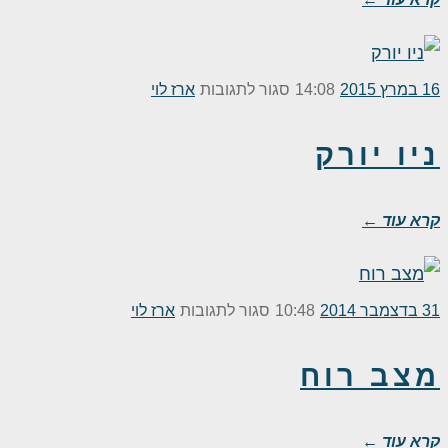
על
16 במרץ 2015
14:08
סגור לתגובות
ארז לוי
ניו
ניו יורק
יורק
קרא עוד ←
על
31 בדצמבר 2014
10:48
סגור לתגובות
ארז לוי
מצב
מצב רוח
רוח
קרא עוד ←