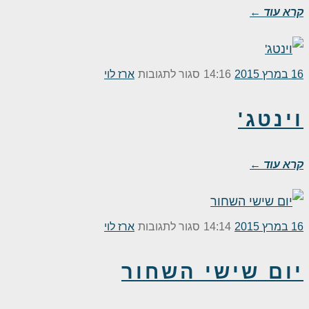
קרא עוד ←
על
16 במרץ 2015
14:16
סגור לתגובות
ארז לוי
וינטג'
וינטג'
קרא עוד ←
על
16 במרץ 2015
14:14
סגור לתגובות
ארז לוי
יום
יום שישי השחור
שישי
השחור