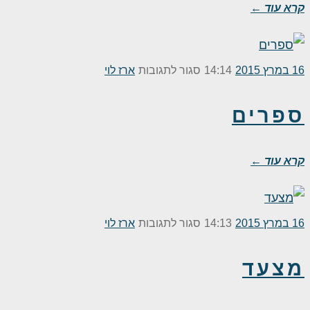
קרא עוד ←
על
16 במרץ 2015
14:14
סגור לתגובות
ארז לוי
ספרים
ספרים
קרא עוד ←
על
16 במרץ 2015
14:13
סגור לתגובות
ארז לוי
מצעד
מצעד