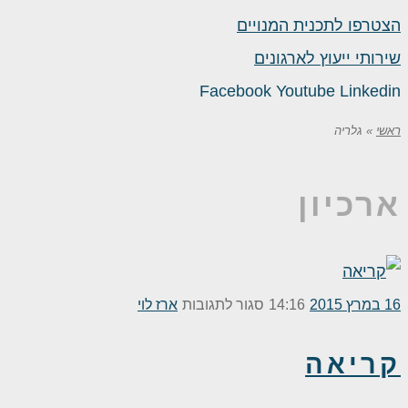
הצטרפו לתכנית המנויים
שירותי ייעוץ לארגונים
Facebook
Youtube
Linkedin
ראשי
»
גלריה
ארכיון
על
16 במרץ 2015
14:16
סגור לתגובות
ארז לוי
קריאה
קריאה