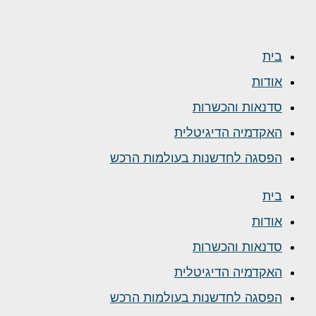
בית
אודות
סדנאות והכשרות
האקדמיה הדיגיטלית
הפסגה לחדשנות בעולמות הרכש
בית
אודות
סדנאות והכשרות
האקדמיה הדיגיטלית
הפסגה לחדשנות בעולמות הרכש