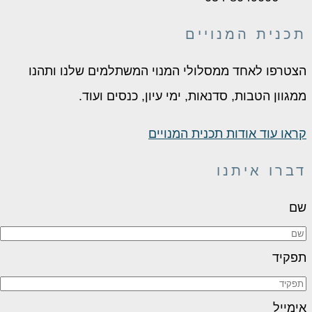
תכנית המנויים
הצטרפו לאחד ממסלולי המנוי המשתלמים שלנו ותהנו
ממגוון הטבות, סדנאות, ימי עיון, כנסים ועוד.
קראו עוד אודות תכנית המנויים
דברו איתנו
שם
תפקיד
אימייל