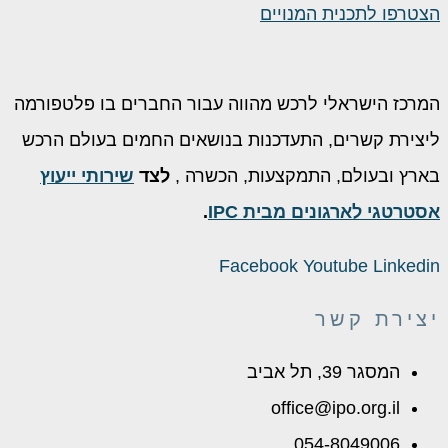
הצטרפו לתכנית המנויים
המרכז הישראלי לרכש מהווה עבור החברים בו פלטפורמה
ליצירת קשרים, התעדכנות בנושאים החמים בעולם הרכש
בארץ ובעולם, התמקצעות, הכשרה ,
לצד
שירותי ייעוץ
אסטרטגי לארגונים מבית IPC
.
Facebook
Youtube
Linkedin
יצירת קשר
המסגר 39, תל אביב
office@ipo.org.il
054-8049006