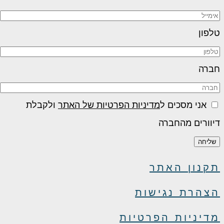
טלפון
חברה
אני מסכים ל
מדיניות הפרטיות של האתר
ולקבלת
דיוורים מהחברה
שליחה
תקנון האתר
הצהרת נגישות
מדיניות הפרטיות