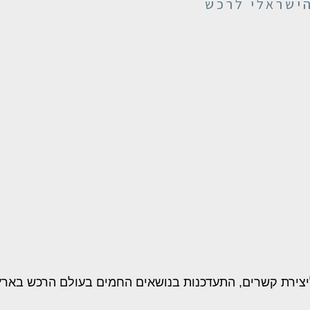
הישראלי לרכש
יצירת קשרים, התעדכנות בנושאים החמים בעולם הרכש בארץ