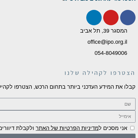
המסגר 39, תל אביב
office@ipo.org.il
054-8049006
הצטרפו לקהילה שלנו
קבלו את המידע העדכני ביותר בתחום הרכש, הצטרפו לקהילת
אני מסכים ל
מדיניות הפרטיות של האתר
ולקבלת דיוורי