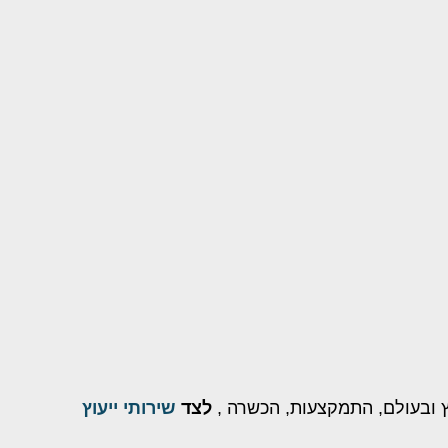
 ובעולם, התמקצעות, הכשרה ,
לצד
שירותי ייעוץ