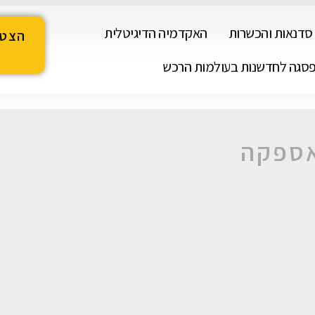
סדנאות והכשרות
האקדמיה הדיגיטלית
הצטר
ה
סגה לחדשנות בעולמות הרכש