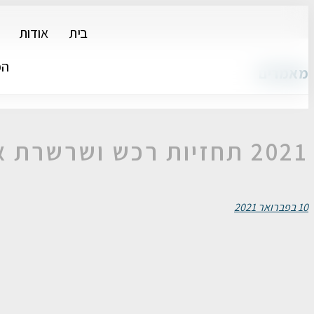
בית
אודות
הפ
מאמרים
2021 תחזיות רכש ושרשרת אספקה ​​
10 בפברואר 2021