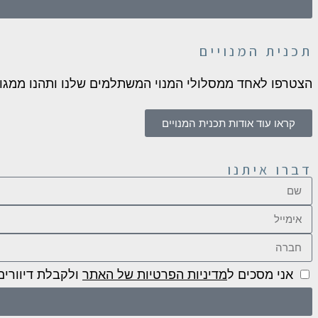
תכנית המנויים
הצטרפו לאחד ממסלולי המנוי המשתלמים שלנו ותהנו ממגוון ה
קראו עוד אודות תכנית המנויים
דברו איתנו
אני מסכים ל
מדיניות הפרטיות של האתר
ולקבלת דיוורי