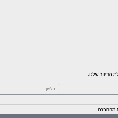
 הדיוור שלנו.
ם מהחברה