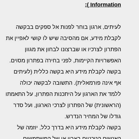
):
Information
לעיתים, ארגון בוחר לפנות אל ספקים בבקשה
לקבלת מידע, אם מהסיבה שיש לו קושי לאפיין את
הפתרון לצרכיו או שברצונו לבחון את מגוון
האפשרויות הקיימות, לפני בחירה בפתרון מסוים.
בקשה לקבלת מידע היא בקשה כללית (לעיתים
אף אינה פורמאלית). התשובה לבקשה יכולה
ללמד את הארגון על היתכנות הפתרון, על התאמתו
(הראשונית) של הפתרון לצרכי הארגון, ועל סדר
גודלו של המחיר הנדרש.
בקשה לקבלת מידע היא בדרך כלל, יוזמה של
האנשים הטכניים בארון או של המשתמשים