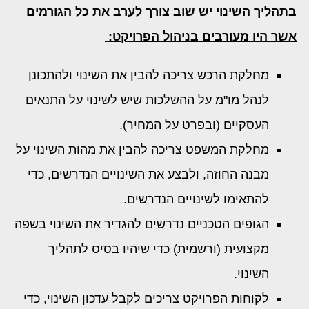
בתהליך השינוי יש שוב צורך לערב את כל הגורמים
אשר היו מעורבים בניהול הפרויקט:
מחלקת הרכש צריכה להבין את השינוי ולהתכונן
לנהל מו"מ על ההשלכות שיש לשינוי על התנאים
העסקיים (ובפרט על המחיר).
מחלקת המשפט צריכה להבין את מהות השינוי על
מבנה החוזה, ולבצע את השינויים הנדרשים, כדי
להתאימו לשינויים הנדרשים.
הגופים הטכניים נדרשים להגדיר את השינוי בשפה
מקצועית (ורשמית) כדי שיהיו בסיס לתהליך
השינוי.
לקוחות הפרויקט צריכים לקבל עדכון השינוי, כדי