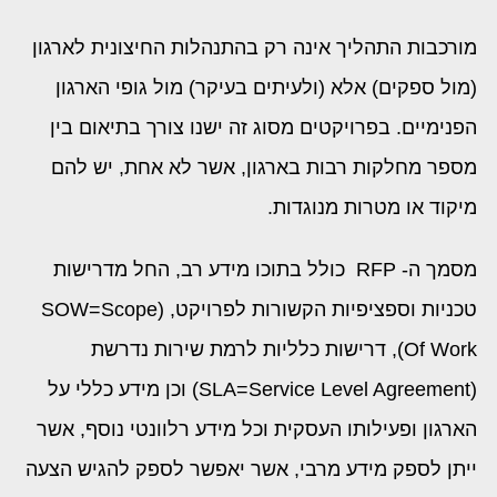
מורכבות התהליך אינה רק בהתנהלות החיצונית לארגון
(מול ספקים) אלא (ולעיתים בעיקר) מול גופי הארגון
הפנימיים. בפרויקטים מסוג זה ישנו צורך בתיאום בין
מספר מחלקות רבות בארגון, אשר לא אחת, יש להם
מיקוד או מטרות מנוגדות.
מסמך ה- RFP כולל בתוכו מידע רב, החל מדרישות
טכניות וספציפיות הקשורות לפרויקט, (SOW=Scope
Of Work), דרישות כלליות לרמת שירות נדרשת
(SLA=Service Level Agreement) וכן מידע כללי על
הארגון ופעילותו העסקית וכל מידע רלוונטי נוסף, אשר
ייתן לספק מידע מרבי, אשר יאפשר לספק להגיש הצעה