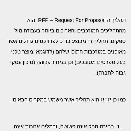
תהליך ה RFP – Request For Proposal הוא
מהתהליכים המורכבים והארוכים ביותר בעבודה מול
ספקים. תהליך זה מבוצע בד"כ לפרויקטים גדולים אשר
מאופנים במורכבות התוכן שלהם (לדוגמא :מוצר טכני
בעל מפרטים מסובכים) וכן במחיר גבוהה (סיכון עסקי
גבוה לחברה).
כמו כן
RFP
הוא תהליך אשר משמש במקרים הבאים:
בחירת ספק אינה פשוטה, ובמלים אחרות אינה