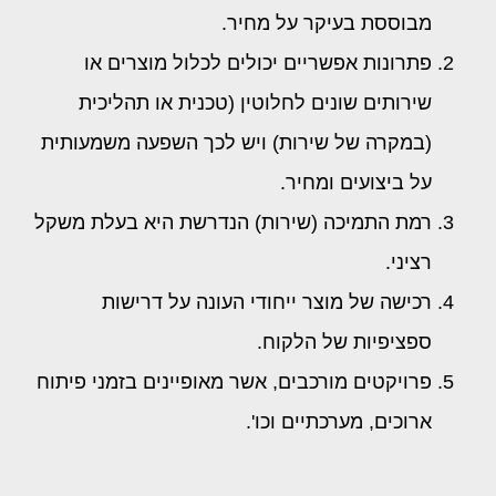
מבוססת בעיקר על מחיר.
פתרונות אפשריים יכולים לכלול מוצרים או
שירותים שונים לחלוטין (טכנית או תהליכית
(במקרה של שירות) ויש לכך השפעה משמעותית
על ביצועים ומחיר.
רמת התמיכה (שירות) הנדרשת היא בעלת משקל
רציני.
רכישה של מוצר ייחודי העונה על דרישות
ספציפיות של הלקוח.
פרויקטים מורכבים, אשר מאופיינים בזמני פיתוח
ארוכים, מערכתיים וכו'.