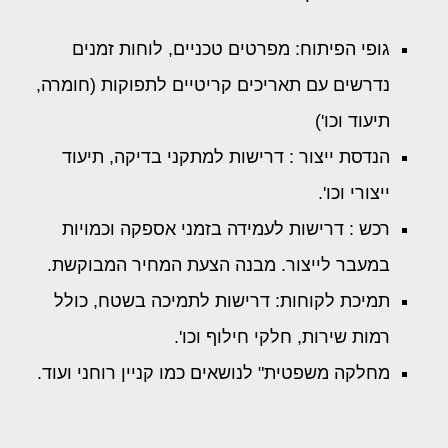
גופי הפיתוח: מפרטים טכניים, לוחות זמנים
נדרשים עם תאריכים קריטיים לתפוקות (חומרה,
תיעוד וכו')
הנדסת ייצור : דרישות למתקני בדיקה, תיעוד
ייצורי וכו'.
רכש : דרישות לעמידה בזמני אספקה וכמויות
במעבר לייצור. מבנה הצעת המחיר המבוקשת.
תמיכת לקוחות: דרישות לתמיכה בשטח, כולל
רמות שירות, חלקי חילוף וכו'.
מחלקה משפטית" לנושאים כמו קניין רוחני ועוד.