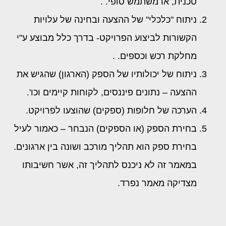
טכנית, או משתמש סופי. .
ניתוח "כלכלי" של ההצעה ובחינה של עלויות
הקשורות לביצוע הפרויקט- בדרך כלל מבוצע ע"י
מחלקת רכש וכספים. .
ניתוח של יכולותיו של הספק (הארגון) שהגיש את
ההצעה – נתונים פיננסים, לקוחות קיימים וכו'.
הערכה של חלופות (ספקים) שהוצעו לפרויקט.
בחירת הספק (או הספקים) הנבחר – כאמור לעיל
בחירת ספק הוא תהליך מורכב ושונה בין ארגונים.
במאמר זה לא ניכנס לתהליך זה, אשר חשיבותו
מצדיקה מאמר נפרד.