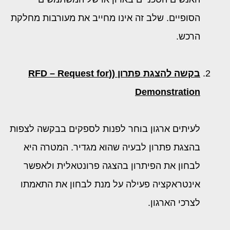
הסופיים. שלב זה אינו מחייב את מעורבות מחלקת
הרכש.
בקשה להצגת פתרון (
(RFD – Request for
Demonstration
לעיתים ארגון בוחר לפנות לספקים בבקשה לצפות
בהצגת פתרון לבעיה שהוא מגדיר. המטרה היא
לבחון את הפיתרון בהצגה פרונטאלית ולאפשר
אינטראקציה פעילה על מנת לבחון את התאמתו
לצרכי הארגון.