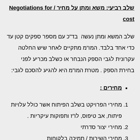
שלב רביעי: משא ומתן על מחיר /
Negotiations for
cost
שלב המשא ומתן נעשה בד"כ עם מספר ספקים קטן עד
כדי אחד בלבד. המו"מ מתקיים לאחר שיש החלטה
עקרונית לגבי הספק הנבחר או כשלב מכריע לפני
בחירת הספק . מטרת המו"מ היא להגיע להסכם לגבי:
מחירים :
מחירי הפרויקט בשלב הפיתוח אשר כולל עלויות
פיתוח, אב טיפוס, לו"ז ותפוקות עיקריות .
מחירי יצור סדרתי
מחירי השירות / תמיכה בלקוחות