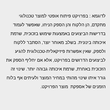
לדוגמא : בפרויקט פיתוח אופטי למוצר טכנולוגי
מתקדם, הן הלקוח והן הספק הניחו, שאפשר לעמוד
בדרישות הביצועים באמצעות שימוש בזכוכית, שרמת
איכותה בינונית. בשלב מאוחר יוצר, הסתבר ללקוח
ולספק, שאין אפשרות פיזיקאלית-טכנולוגית להגיע
לביצועים הדרושים בפרויקט, אלא אם יחליף הספק את
הזכוכית באחרת, שרמת איכותה גבוהה יותר. שינוי זה
גורר איתו שינוי מהותי במחיר המוצר ולעיתים אף בלוח
הזמנים של אספקת מוצר הפרויקט.