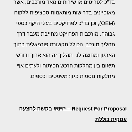
בד"כ לפריטים או שירותים מאד מורכבים, אשר
מאופיינים בדרישות מותאמות ספציפית ללקוח
(OEM), וכן בד"כ לפרויקטים בעלי היקף כספי
גבוהה. מורכבות הפרויקט מחייבת מעבר דרך
תהליך מורכב, הכולל תקשורת פורמאלית בתוך
הארגון ומחוצה לו. תהליך זה הוא ארוך ודורש
תיאום בין מחלקות הרכש הפיתוח ולעתים אף
מחלקות נוספות כגון: משפטים וכספים.
RFP – Request For Proposal
/ בקשה להצעה
עסקית כוללת