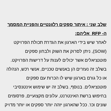
שלב שני : איתור ספקים רלוונטיים והפניית המסמך
ה-
RFP
אליהם:
לאחר שיש בידי הארגון את הגדרת תכולת הפרויקט
(SOW), ניתן לסרוק את השוק ולבחון ספקים
פוטנציאלים אשר יכולים לענות על דרישות הפרויקט.
בשלב זה נעזרים הן באנשים טכניים, אנשי רכש, הנהלה
או כל גורם בארגון שיש לו הכרות עם ספקים
פוטנציאלים. בנוסף, בשלב זה יש שימוש אינטנסיבי
בחיפוש ברשת האינטרנט, עלונים מקצועיים, פרסומים
שונים וכו'. ככל שהארגון יזהה יותר ספקים או יותר מדויק