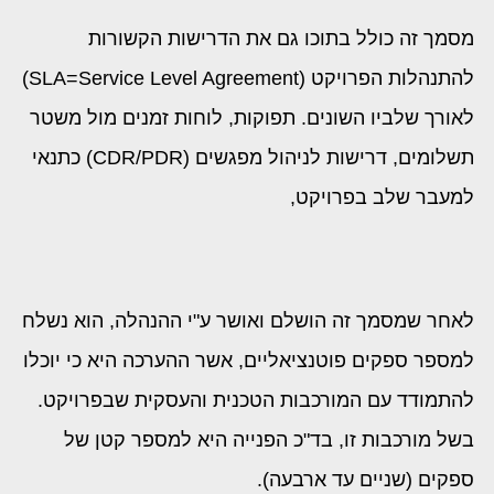
מסמך זה כולל בתוכו גם את הדרישות הקשורות
להתנהלות הפרויקט (SLA=Service Level Agreement)
לאורך שלביו השונים. תפוקות, לוחות זמנים מול משטר
תשלומים, דרישות לניהול מפגשים (CDR/PDR) כתנאי
למעבר שלב בפרויקט,
לאחר שמסמך זה הושלם ואושר ע"י ההנהלה, הוא נשלח
למספר ספקים פוטנציאליים, אשר ההערכה היא כי יוכלו
להתמודד עם המורכבות הטכנית והעסקית שבפרויקט.
בשל מורכבות זו, בד"כ הפנייה היא למספר קטן של
ספקים (שניים עד ארבעה).