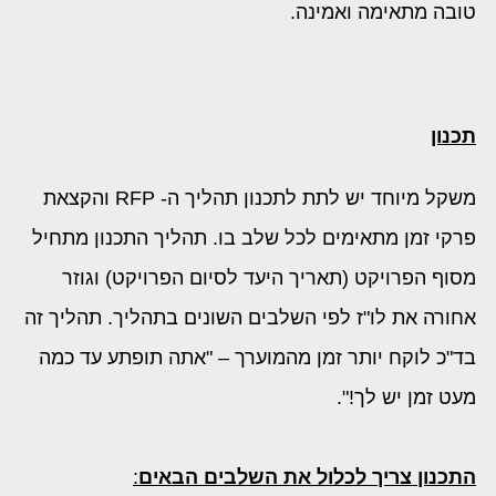
טובה מתאימה ואמינה.
תכנון
משקל מיוחד יש לתת לתכנון תהליך ה- RFP והקצאת
פרקי זמן מתאימים לכל שלב בו. תהליך התכנון מתחיל
מסוף הפרויקט (תאריך היעד לסיום הפרויקט) וגוזר
אחורה את לו"ז לפי השלבים השונים בתהליך. תהליך זה
בד"כ לוקח יותר זמן מהמוערך – "אתה תופתע עד כמה
מעט זמן יש לך!".
התכנון צריך לכלול את השלבים הבאים
: