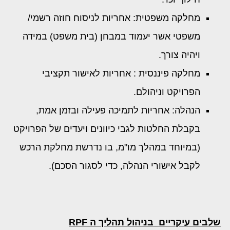
מחלקה משפטית: אחריות לניסוח חוזה רשמי/
משפטי אשר יעמוד במבחן (בית משפט) במידה
ויהיה צורך.
מחלקה פיננסית : אחריות לאישור תקציבי
הפרויקט וניהולם.
הנהלה: אחריות לתמיכה פעילה ובזמן אמת,
בקבלת החלטות לגבי כיוונים ויעדים של הפרויקט
(במיוחד במהלך מו"מ, בו נדרשת מחלקת הרכש
לקבל אישורי הנהלה, כדי לסגור הסכם).
שלבים עיקריים בניהול תהליך ה
RPF