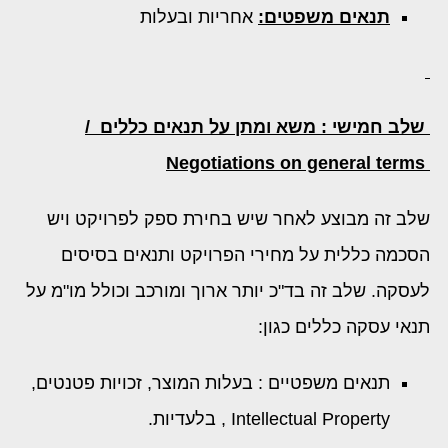
תנאים
משפטים:
אחריות ובעלות
שלב חמישי : משא ומתן על תנאים כללים /
Negotiations on general terms
שלב זה מבוצע לאחר שיש בחירת ספק לפרויקט ויש
הסכמה כללית על מחירי הפרויקט ותנאים בסיסים
לעסקה. שלב זה בד"כ יותר ארוך ומורכב וכולל מו"מ על
תנאי עסקה כללים כגון:
תנאים משפטיים : בעלות המוצר, זכויות פטנטים,
Intellectual Property , בלעדיות.