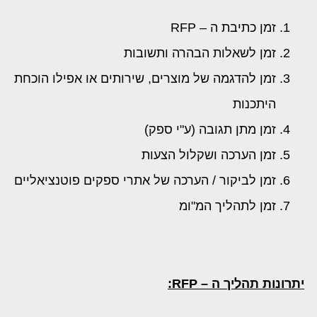
זמן כתיבת ה – RFP
זמן לשאלות הבהרה ותשובות
זמן להדגמה של מוצרים, שירותים או אפילו הוכחת
היתכנות
זמן מתן תגובה (ע"י ספק)
זמן הערכה ושקלול הצעות
זמן לביקור / הערכה של אתרי ספקים פוטנציאליים
זמן לתהליך המ"ומ
יתרונות תהליך ה –
RFP
: