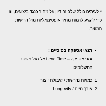
* לעיתים כולל שלב זה דיון על מחיר כנגד ביצועים, וזו
כדי להגיע לרמות מחיר אופטימאליות מול דרישות
המוצר.
תנאי אספקה בסיסיים :
זמני אספקה – Lead Time אל מול משטר
התשלומים
כמויות נדרשות / קיבולת ייצור
אורך חיים / Longevity