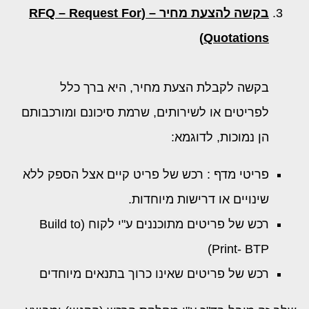
בקשה להצעת מחיר – (
RFQ – Request For
)
Quotations
בקשה לקבלת הצעת מחיר, היא ברך כלל
לפריטים או לשירותים, שרמת סיכונם ומורכבותם
הן נמוכות, לדוגמא:
פריטי מדף : רכש של פריט קיים אצל הספק ללא
שינויים או דרישות מיוחדות.
רכש של פריטים מתוכננים ע"י לקוח (Build to
Print- BTP)
רכש של פריטים שאינו כרוך בתנאים מיוחדים