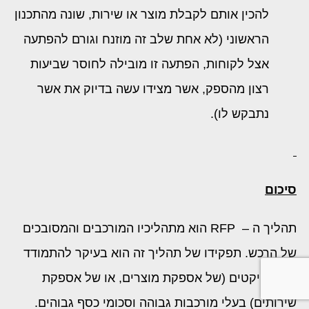
להכין אותם לקבלת מוצר או שירות, שונה מהתכנון
הראשוני (לא אחת שלב זה מוזנח וגורם להפתעה
אצל לקוחות, הפתעה זו מובילה לחוסר שביעות
רצון מהספק, אשר מצידו עשה בדיוק את אשר
נתבקש לו).
סיכום
תהליך ה – RFP הוא מתהליכיו המורכבים והמסובכים
של הרכש. תפקידו של תהליך זה הוא בעיקר להתמודד
עם פרויקטים (של אספקת מוצרים, או של אספקת
שירותים) בעלי מורכבות גבוהה וסכומי כסף גבוהים.