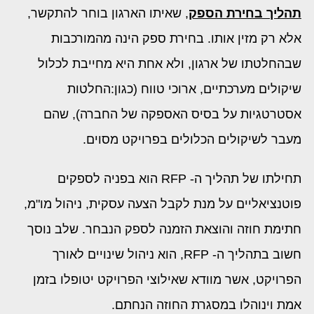
תהליך בחירת הספק
, שאיתו הארגון בוחר להתקשר,
אלא רק מזין אותו. בחירת ספק הינה מהמורכבות
שבהחלטתו של ארגון, ולא אחת היא מחייבת לכלול
שיקולים מערכתיים, ארוכי טווח (כגון:החלטות
אסטרטגיות על בסיס האספקה של החברה), שהם
מעבר לשיקולים הכלולים בפרויקט מסוים.
תחילתו של תהליך ה- RFP הוא בפניה לספקים
פוטנציאליים על מנת לקבל הצעה עסקית, ניהול מו"מ,
חתימת חוזה והוצאת הזמנה לספק הנבחר. שלב נוסך
חשוב בתהליך ה- RFP, הוא ניהול שינויים לאורך
הפרויקט, אשר מוודא שאילוצי הפרויקט יטופלו בזמן
אמת וינוהלו במסגרת החוזה הנחתם.