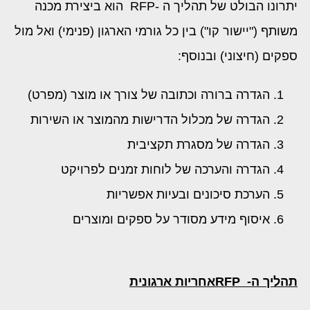
יתרונו הבולט של תהליך ה -RFP הוא ביצירת מכנה
משותף ("יישור קו") בין כל גורמי הארגון (פנימי) ואל מול
ספקים (חיצוני) ובנוסף:
הגדרה ברורה וכתובה של צורך או מוצר (מפרט)
הגדרה של מכלול הדרישות מהמוצר או השירות
הגדרה של מסגרת תקציבית
הגדרה והערכה של לוחות זמנים לפרויקט
הערכת סיכונים ובעיות אפשריות
איסוף מידע מסודר על ספקים ומוצרים
תהליך ה-
RFP
אחריות ארגונית