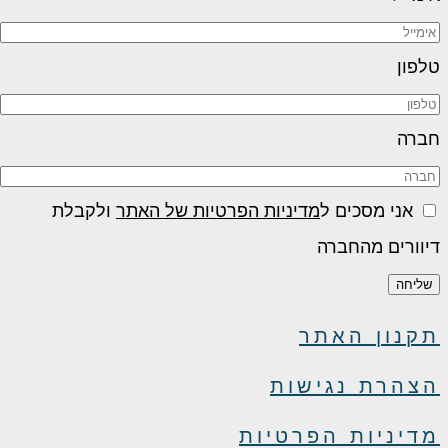
לפון
ברה
אני מסכים ל
מדיניות הפרטיות של האתר
ולקבלת
יוורים מהחברה
שליחה
קנון האתר
צהרת נגישות
דיניות הפרטיות