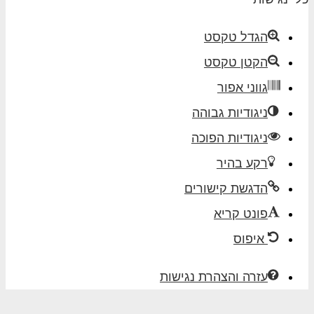
הגדל טקסט
הקטן טקסט
גווני אפור
ניגודיות גבוהה
ניגודיות הפוכה
רקע בהיר
הדגשת קישורים
פונט קריא
איפוס
עזרה והצהרת נגישות