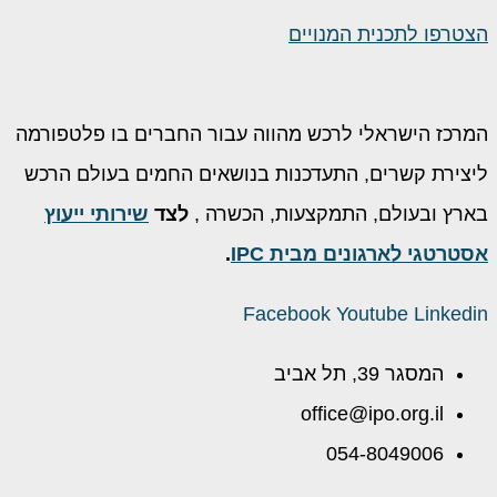
צטרפו לתכנית המנויים
מרכז הישראלי לרכש מהווה עבור החברים בו פלטפורמה
יצירת קשרים, התעדכנות בנושאים החמים בעולם הרכש
ארץ ובעולם, התמקצעות, הכשרה ,
לצד
שירותי ייעוץ
סטרטגי לארגונים מבית IPC
.
Facebook
Youtube
Linkedi
המסגר 39, תל אביב
office@ipo.org.il
054-8049006