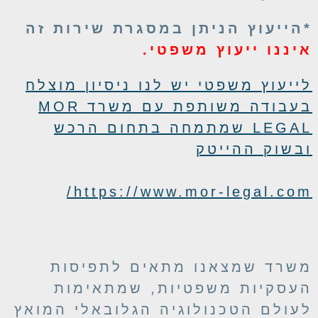
הייעוץ הניתן במסגרת שירות זה
יננו ייעוץ משפטי.
ייעוץ משפטי יש לנו ניסיון מוצלח
בעבודה משותפת עם משרד MOR
LEGAL שמתמחה בתחום הרכש
בשוק ההייטק
https://www.mor-legal.com
שרד שמצאנו מתאים לתפיסות
עסקיות משפטיות, שמתאימות
עולם הטכנולוגיה הגלובאלי המואץ