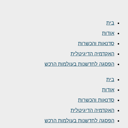
בית
אודות
סדנאות והכשרות
האקדמיה הדיגיטלית
הפסגה לחדשנות בעולמות הרכש
בית
אודות
סדנאות והכשרות
האקדמיה הדיגיטלית
הפסגה לחדשנות בעולמות הרכש