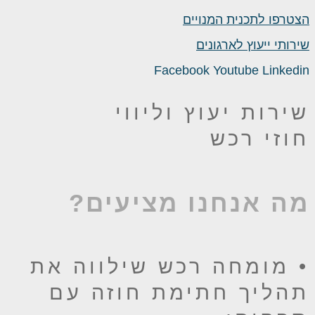
צטרפו לתכנית המנויים
ירותי ייעוץ לארגונים
Facebook
Youtube
Linkedi
ירות יעוץ וליווי
וזי רכש
ה אנחנו מציעים?
 מומחה רכש שילווה את
הליך חתימת חוזה עם