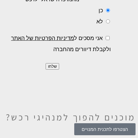
כן
לא
אני מסכים ל
מדיניות הפרטיות של האתר
ולקבלת דיוורים מהחברה
מוכנים להפוך
למנהיגי רכש?
הצטרפו לתכנית המנויים