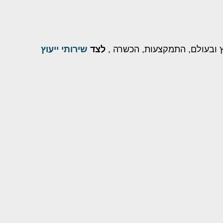
 ובעולם, התמקצעות, הכשרה ,
לצד
שירותי ייעוץ