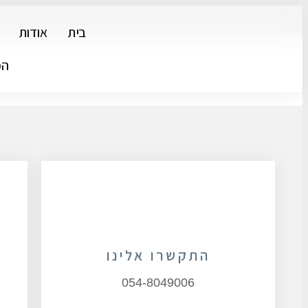
בית
אודות
הפ
התקשרו אלינו
054-8049006