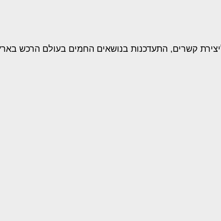
יצירת קשרים, התעדכנות בנושאים החמים בעולם הרכש בארץ