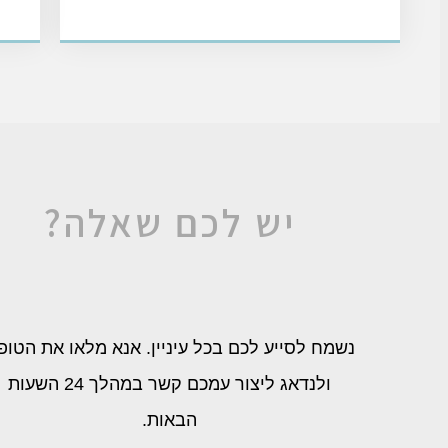
יש לכם שאלה?
נשמח לסייע לכם בכל עיניין. אנא מלאו את הטופ
ולנדאג ליצור עמכם קשר במהלך 24 השעות
הבאות.