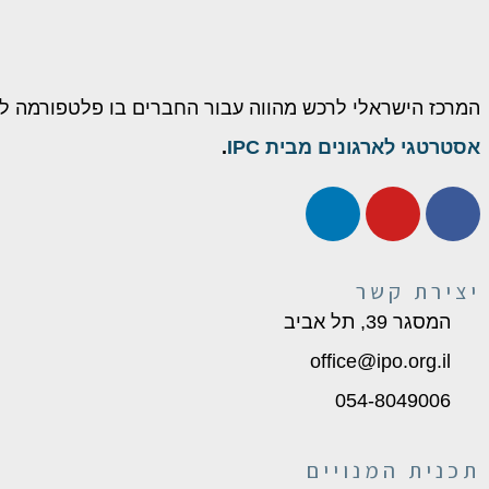
המרכז הישראלי לרכש מהווה עבור החברים בו פלטפורמה ל
אסטרטגי לארגונים מבית IPC
.
יצירת קשר
המסגר 39, תל אביב
office@ipo.org.il
054-8049006
תכנית המנויים