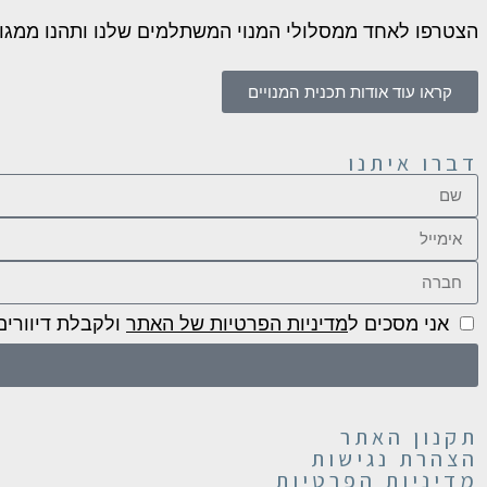
הצטרפו לאחד ממסלולי המנוי המשתלמים שלנו ותהנו ממגוון ה
קראו עוד אודות תכנית המנויים
דברו איתנו
אני מסכים ל
מדיניות הפרטיות של האתר
ולקבלת דיוורי
תקנון האתר
הצהרת נגישות
מדיניות הפרטיות