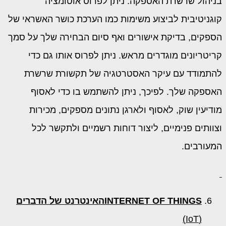
בניהול שרשרת האספקה. ניתן לפרוס אוטומציה
קוגניטיבית לביצוע משימות כמו הערכת כושר האשראי של
הספקים, בדיקת אישורים ואף סיום הבחירה שלך על סמך
קריטריונים מוגדרים מראש. ניתן לפרוס אותו גם כדי
להתמודד עם עיקר האסטרטגיה של תקשורת שרשרת
האספקה ​​שלך. לפיכך, ניתן להשתמש בו כדי לאסוף
מודיעין שוק, לאסוף ולארגן נתונים מספקים, מכירות
וצוותים פנימיים, ליצור דוחות רשמיים ולתקשר לכל
המעורבים.
INTERNET OF THINGS
האינטרנט של הדברים
(IoT)