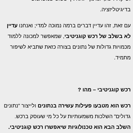
בדיגיטליזציה.
עם זאת, זהו עדיין דברים ברמה נמוכה למדי; ואנחנו
עדיין
לא בשלב של רכש קוגניטיבי
, שמאפשר למכונה ללמוד
מכמויות גדולות של נתונים בצורה כזאת שתביא לשיפור
מתמיד.
רכש קוגניטיבי – מהו ?
רכש הוא מטבעו פעילות עשירה בנתונים
ולייצור "נתונים
גדולים" השלכות משמעותיות על כל מי שעוסק ברכש.
השלב הבא הוא טכנולוגיות שיאפשרו רכש קוגניטיבי.