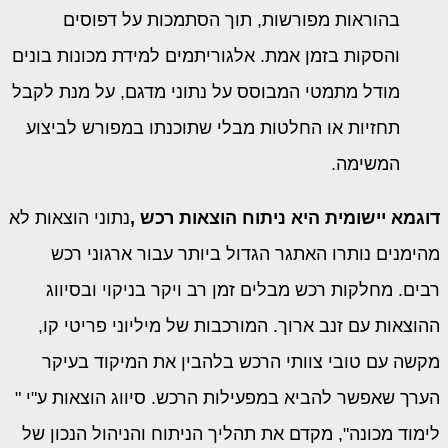
בהוראות מפורשות, תוך הסתמכות על דפוסים
והסקות בזמן אמת. אלגוריתמים למידת מכונות בונים
מודל מתמטי המבוסס על נתוני מדגם, על מנת לקבל
תחזיות או החלטות מבלי שתוכנתו במפורש לביצוע
המשימה.
דוגמא יישומית היא ניתוח הוצאות רכש ,
נתוני הוצאות לא
מהימנים נותרו האתגר הגדול ביותר עבור ארגוני רכש
רבים. מחלקות רכש מבלים זמן רב ויקר בניקוי ובסיווג
ההוצאות עם זנב ארוך. המורכבות של מיליוני פריטי קו,
מקשה עם טובי צוותי הרכש בלהבין את המיקוד בעיקר
הערך שאפשר להביא במפעילות הרכש. סיווג הוצאות ע"י "
לימוד מכונה", מקדם את תהליך הניתוח והניהול הנכון של