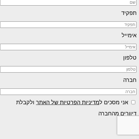
תפקיד
אימייל
טלפון
חברה
אני מסכים ל
מדיניות הפרטיות של האתר
ולקבלת
דיוורים מהחברה
שליחה