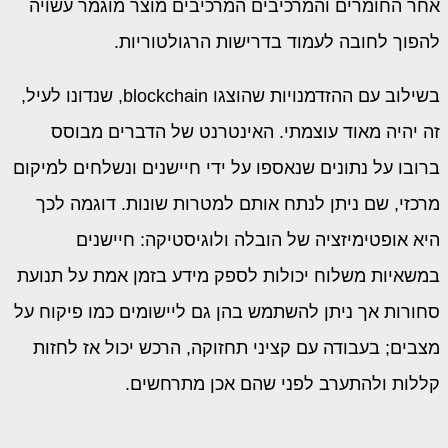
אחר החומרים והמרכיבים המרכיבים מוצר מוגמר עשויה
להפוך לחובה לעמוד בדרישות הרגולטוריות.
בשילוב עם ההזדמנויות שהוצגו blockchain, שנדונו לעיל,
זה יהיה מאוד עוצמתי. האינטרנט של הדברים מבוסס
ברובו על נתונים שנאספו על ידי חיישנים ונשלחים למיקום
מרכזי, שם ניתן לנתח אותם למטרות שונות. דוגמה לכך
היא אופטימיזציה של הובלה ולוגיסטיקה: חיישנים
במשאיות משלוח יכולות לספק מידע בזמן אמת על תנועת
סחורות אך ניתן להשתמש בהן גם ליישומים כמו פיקוח על
מצבים; בעבודה עם קציני תחזוקה, הרכש יכול אז לחזות
קללות ולהתערב לפני שהם אכן מתרחשים.