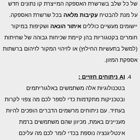
של כל שלב בשרשרת האספקה ​​המייצרת קו נתונים חדש
על מנת להבטיח
עקיבות מלאה
בכל שרשרת האספקה.
יישומים מעשיים כוללים
איתור הונאה
ושקיפות במיקור
חומרים בקטגוריות בהן קיימת שכיחות גבוהה של שחיתות
(למשל בתעשיות החילוץ) או לזיהוי המקור לזיהום ברשתות
אספקת המזון.
AI
ניתוחים חזויים :
בטכנולוגיות אלה משתמשים באלגוריתמים
ובטכניקות מתקדמות כדי לספר לכם מה צפוי לקרות
בעתיד. עם ניתוחים מרשמים הדברים הופכים להיות
מעניינים באמת, מכיוון שהם משתמשים ברמת
אינטליגנציה נוספת בכדי לומר לכם מה עליכם