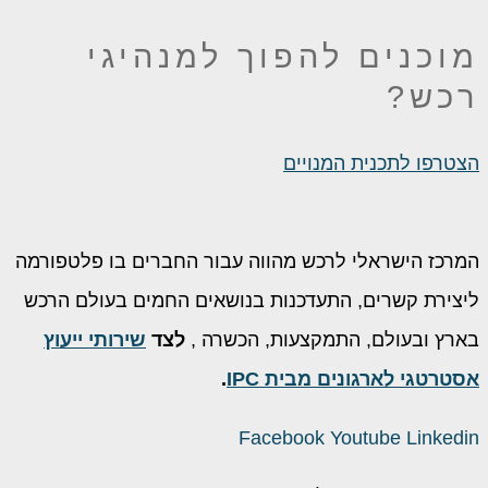
מוכנים להפוך
למנהיגי
רכש?
הצטרפו לתכנית המנויים
המרכז הישראלי לרכש מהווה עבור החברים בו פלטפורמה
ליצירת קשרים, התעדכנות בנושאים החמים בעולם הרכש
בארץ ובעולם, התמקצעות, הכשרה ,
לצד
שירותי ייעוץ
אסטרטגי לארגונים מבית IPC
.
Facebook
Youtube
Linkedin