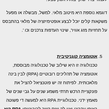
דוגמא נוספת היא מיטוב מלאי. למשל, מבשלה או מפעל
משקאות קלים יוכל לבצע אופטימיזציה של מלאי בהתבסס
על תחזיות מזג אוויר, שינוי העדפות צרכנים וכו '.
אוטומציה קוגניטיבית
טכנולוגיה זו היא שילוב של טכנולוגיה מבוססת,
אוטומציה של תהליכים רובוטיים (RPA) לבין בינה
מלאכותית. לפיתוח זה יש פוטנציאל להציל את
פונקציית הרכש תרתי משמע שנים על גבי שנים של
מאמץ ידני. טכנולוגיית RPA היא למעשה די פשוטה