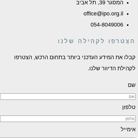
המסגר 39, תל אביב
office@ipo.org.il
054-8049006
הצטרפו לקהילה שלנו
קבלו את המידע העדכני ביותר בתחום הרכש, הצטרפו
לקהילת הדיוור שלנו.
שם
טלפון
אימייל