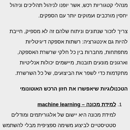
מנהלי קטגוריות רכש, אשר יופנו לניהול תהליכים וניהול
יחסין מורכבים ועמוקים יותר עם הספקים.
צריך לזכור שנתונים וניתוח שלהם זה לא מספיק, חייבת
להיות גם אינטגרציה: רשתות אספקה ​​דיגיטליות
מתפתחות, מחברות בין כל חלקי שרשרת האספקה,
וארגונים מונעים תובנות, מיישמים יכולות אנליטיות
מתקדמות כדי לשפר את הביצועים, של כל השרשרת.
הטכנולוגיות שיאפשרו את חזון הרכש האוטונומי
למידת מכונה –
machine learning
למידת מכונה היא יישום של אלגוריתמים ומודלים
סטטיסטיים לביצוע משימה ספציפית מבלי להשתמש