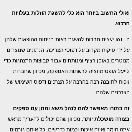
ואולי החשוב ביותר הוא כלי להשגת הוזלות בעלויות
הרכש.
ה- IoT יעצים חברות להשגת ראות בניתוח ההוצאות שלהן
על ידי פיקוח מקרוב על דפוסי הצריכה. הנתונים שנוצרים
מנוטרים באופן רציף ומנותחים עבור קבוצות התנהגות כדי
לייעל אופטימיזציה לרשתות האספקה, מכיוון שחברות
זוכות לתובנה רבה בהרבה על הצרכים ודפוס השימוש של
הצרכנים שלהם.
זה בתורו מאפשר להם לנהל משא ומתן עם ספקים
בצורה מושכלת יותר
, מכיוון שהם יכולים להעריך מראש
איזה חומר ואיזה איכות וכמות נדרשים. כל אותם גורמים