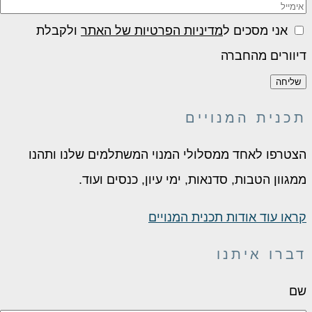
אני מסכים ל
מדיניות הפרטיות של האתר
ולקבלת
דיוורים מהחברה
שליחה
תכנית המנויים
הצטרפו לאחד ממסלולי המנוי המשתלמים שלנו ותהנו
ממגוון הטבות, סדנאות, ימי עיון, כנסים ועוד.
קראו עוד אודות תכנית המנויים
דברו איתנו
שם