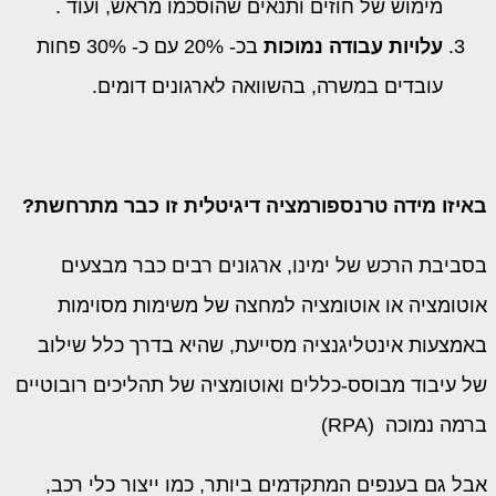
מימוש של חוזים ותנאים שהוסכמו מראש, ועוד .
עלויות עבודה נמוכות
בכ- 20% עם כ- 30% פחות
עובדים במשרה, בהשוואה לארגונים דומים.
באיזו מידה טרנספורמציה דיגיטלית זו כבר מתרחשת?
בסביבת הרכש של ימינו, ארגונים רבים כבר מבצעים
אוטומציה או אוטומציה למחצה של משימות מסוימות
באמצעות אינטליגנציה מסייעת, שהיא בדרך כלל שילוב
של עיבוד מבוסס-כללים ואוטומציה של תהליכים רובוטיים
ברמה נמוכה (RPA)
אבל גם בענפים המתקדמים ביותר, כמו ייצור כלי רכב,