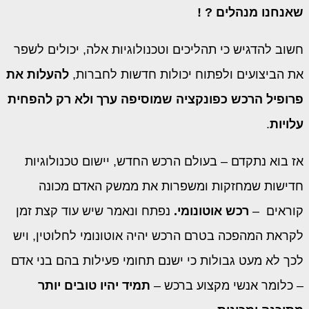
שאנחנו מנהלים ? !
חשוב להדגיש כי תהליכים וטכנולוגיות אלה, יכולים לשפר
את הביצועים ולפתוח יכולות חדשות לחברות,
להעלות את
פרופיל הרכש כפונקציה שמוסיפה ערך ולא רק להפחית
עלויות
.
אז בוא נתקדם – בעולם הרכש החדש, יישום טכנולוגיות
חדישות שמחזקות ומשפרות את ממשק האדם מכונה
קוראים –
רכש אוטונומי.
נפתח ונאמר שיש עוד קצת זמן
לקראת המהפכה בטרם הרכש יהיה אוטונומי לחלוטין, ויש
לכך לא מעט גבולות כי ישנם תחומי פעילות בהם בני אדם
– כלומר אנשי מקצוע ברכש –
תמיד יהיו טובים יותר