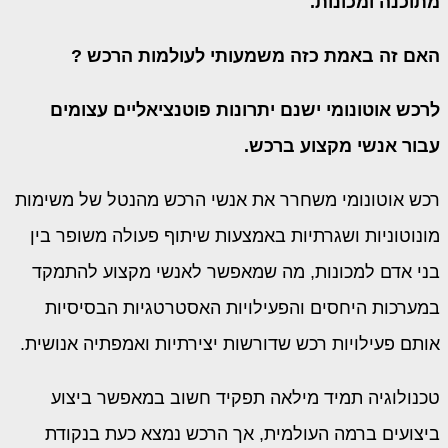
מתוכנה ומכונות.
האם זה באמת כזה משמעותי לעולמות הרכש ?
לרכש אוטונומי ישנם יתרונות פוטנציאליים עצומים
עבור אנשי מקצוע ברכש.
רכש אוטונומי משחרר את אנשי הרכש מהנטל של משימות
מונוטוניות ושגרתיות באמצעות שיתוף פעולה משופר בין
בני אדם למכונות, מה שמאפשר לאנשי מקצוע להתמקד
במערכות היחסים והפעילויות האסטרטגיות הבסיסיות
אותם פעילויות רכש שדורשות יצירתיות ואמפתיה אנושית.
טכנולוגיה תמיד מילאה תפקיד חשוב במאפשר ביצוע
ביצועים ברמה העולמית, אך הרכש נמצא כעת בנקודת