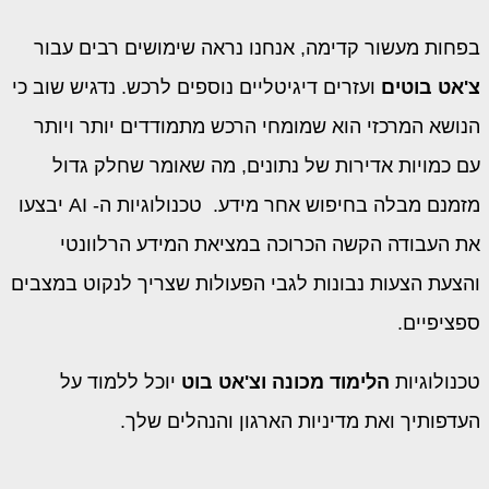
בפחות מעשור קדימה, אנחנו נראה שימושים רבים עבור
צ'אט בוטים
ועזרים דיגיטליים נוספים לרכש. נדגיש שוב כי
הנושא המרכזי הוא שמומחי הרכש מתמודדים יותר ויותר
עם כמויות אדירות של נתונים, מה שאומר שחלק גדול
מזמנם מבלה בחיפוש אחר מידע. טכנולוגיות ה- AI יבצעו
את העבודה הקשה הכרוכה במציאת המידע הרלוונטי
והצעת הצעות נבונות לגבי הפעולות שצריך לנקוט במצבים
ספציפיים.
טכנולוגיות
הלימוד מכונה וצ'אט בוט
יוכל ללמוד על
העדפותיך ואת מדיניות הארגון והנהלים שלך.