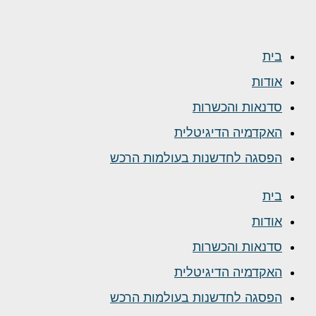
בית
אודות
סדנאות והכשרות
האקדמיה הדיגיטלית
הפסגה לחדשנות בעולמות הרכש
בית
אודות
סדנאות והכשרות
האקדמיה הדיגיטלית
הפסגה לחדשנות בעולמות הרכש