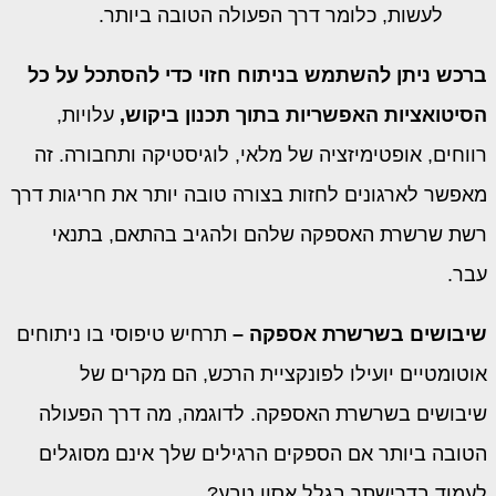
לעשות, כלומר דרך הפעולה הטובה ביותר.
ברכש ניתן להשתמש בניתוח חזוי כדי להסתכל על כל
הסיטואציות האפשריות בתוך תכנון ביקוש,
עלויות,
רווחים, אופטימיזציה של מלאי, לוגיסטיקה ותחבורה. זה
מאפשר לארגונים לחזות בצורה טובה יותר את חריגות דרך
רשת שרשרת האספקה ​​שלהם ולהגיב בהתאם, בתנאי
עבר.
שיבושים בשרשרת אספקה –
תרחיש טיפוסי בו ניתוחים
אוטומטיים יועילו לפונקציית הרכש, הם מקרים של
שיבושים בשרשרת האספקה. לדוגמה, מה דרך הפעולה
הטובה ביותר אם הספקים הרגילים שלך אינם מסוגלים
לעמוד בדרישתך בגלל אסון טבע?