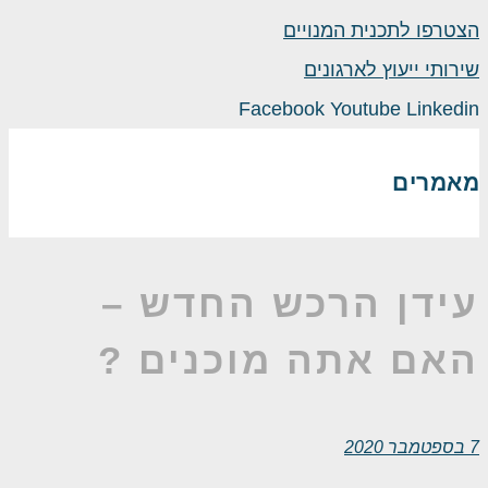
הצטרפו לתכנית המנויים
שירותי ייעוץ לארגונים
Facebook
Youtube
Linkedin
מאמרים
עידן הרכש החדש –
האם אתה מוכנים ?
7 בספטמבר 2020