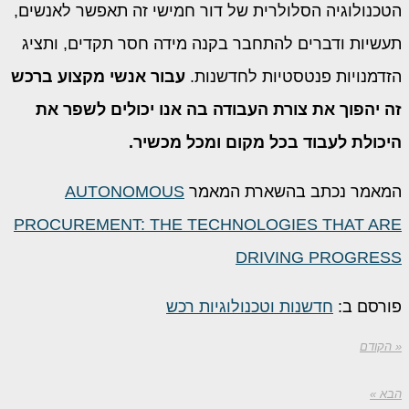
הטכנולוגיה הסלולרית של דור חמישי זה תאפשר לאנשים,
תעשיות ודברים להתחבר בקנה מידה חסר תקדים, ותציג
הזדמנויות פנטסטיות לחדשנות.
עבור אנשי מקצוע ברכש
זה יהפוך את צורת העבודה בה אנו יכולים לשפר את
היכולת לעבוד בכל מקום ומכל מכשיר.
המאמר נכתב בהשארת המאמר
AUTONOMOUS
PROCUREMENT: THE TECHNOLOGIES THAT ARE
DRIVING PROGRESS
פורסם ב:
חדשנות וטכנולוגיות רכש
« הקודם
הבא »