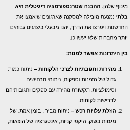
מינוף שלהן.
ההבנה שטרנספורמציה דיגיטלית היא
בלתי
נמנעת מובילה למסקנה שארגונים שיאמצו את
החדשנות ויפרצו את הדרך, יהנו מבעלי ביצועים גבוהים
יותר מחברות שלא יעשו כן.
בין היתרונות אפשר למנות:
מהירות ותגובתיות לצרכי הלקוחות
– ניתוח כמות
גדול של הזמנות וספקות, ניתוחי תרחישים
וסימולציות. תקשורת מהירה עם ספקים ותגובותיהם
לדרישות לקוחות.
הוזלת עלויות רכש –
ניתוח מביר , בזמן אמת, של
מגמות בשוק, היקפי קניות, אינטגרציה של הוצאות,