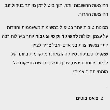
ההוצאות החשובות יותר, תוך ביטול זמן מיותר בניהול זנב
ההוצאות הארוך.
מכונות טובות יותר בטיפול במשימות משעממות וחוזרות
על עצמן ויכולות
להשיג דיוק סיווג גבוה
יותר ביעילות רבה
יותר מאשר צוות בני אדם. אבל צריך לציין,
שאפילו טכניקות סיווג ההוצאות המתקדמות ביותר של
לימוד מכונות בימינו, עדין דורשות הכשרה ופיקוח של
מומחי תחום אמיתי.
צ'אט בוטים