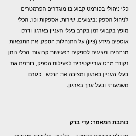
כלי ניהולי בפורמט קבוע בו מוגדרים הפרמטרים
לניהול הספק :ביצועים, שירות, אספקות וכו'. הכלי
מופץ בקבועי זמן בקרב בעלי העניין בארגון ודרכו
אוספים מידע (ציון) על התנהלות הספק. את התוצאות
מנתחים ומציגים לספקים בפגישות קבועות. הכלי נותן
נקודת מבט אובייקטיבית לפעילות הספק, רותמת את
בעלי העניין בארגון ומציבה את הרכש כגורם
משמעותי ובעל ערך בארגון.
כותבת המאמר: עדי ברק