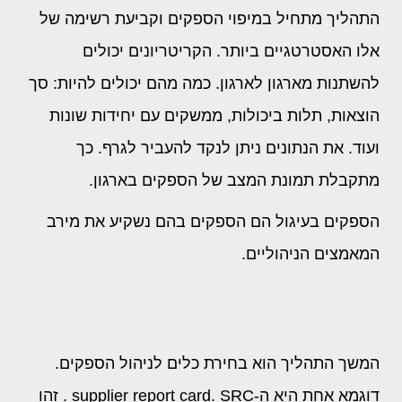
התהליך מתחיל במיפוי הספקים וקביעת רשימה של
אלו האסטרטגיים ביותר. הקריטריונים יכולים
להשתנות מארגון לארגון. כמה מהם יכולים להיות: סך
הוצאות, תלות ביכולות, ממשקים עם יחידות שונות
ועוד. את הנתונים ניתן לנקד להעביר לגרף. כך
מתקבלת תמונת המצב של הספקים בארגון.
הספקים בעיגול הם הספקים בהם נשקיע את מירב
המאמצים הניהוליים.
המשך התהליך הוא בחירת כלים לניהול הספקים.
דוגמא אחת היא ה-
SRC
supplier report card.
. זהו