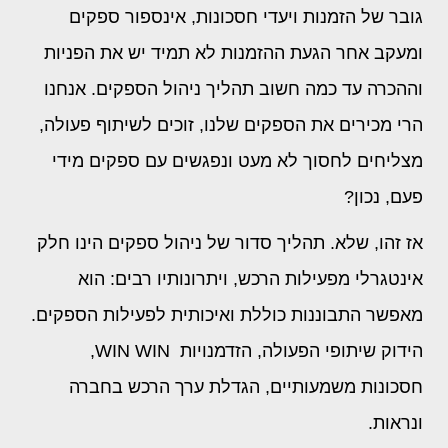
גובר של הזמנות ויעדי חסכונות, אינספור ספקים
ומעקב אחר הגעת ההזמנות לא תמיד יש את הפניות
וההכרה עד כמה חשוב תהליך ניהול הספקים. אנחנו
הרי מכירים את הספקים שלנו, זוכים לשיתוף פעולה,
מצליחים לחסוך לא מעט ונפגשים עם ספקים מידי
פעם, נכון?
אז זהו, שלא. תהליך סדור של ניהול ספקים הינו חלק
אינטגרלי מפעילות הרכש, ויתרונותיו רבים: הוא
מאפשר התבוננות כוללת ואיכותית לפעילות הספקים.
הידוק שיתופי הפעולה, הזדמנויות
WIN WIN
,
חסכונות משמעותיים, הגדלת ערך הרכש בחברה
ונראות.