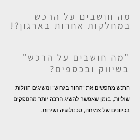
מה חושבים על הרכש
במחלקות אחרות בארגון?!
"מה חושבים על הרכש"
בשיווק ובכספים?
הרכש מחפשים את "החור בגרוש" ומשיגים הוזלות
שוליות, בזמן שאפשר להשיג הרבה יותר מהספקים
בכיוונים של צמיחה, טכנולוגיה ושירות.