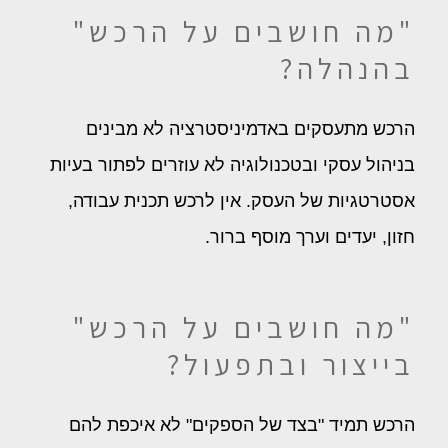
"מה חושבים על הרכש"
בהנהלה?
הרכש מתעסקים באדמיניסטרציה לא מבינים
בניהול עסקי ובטכנולוגיה לא עוזרים לפתור בעיות
אסטרטגיות של העסק. אין לרכש תכנית עבודה,
חזון, יעדים וערך מוסף ברור.
"מה חושבים על הרכש"
בייצור ובתפעול?
הרכש תמיד "בצד של הספקים" לא איכפת להם