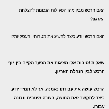
האם הרכש מבין מהן הפעולות הנכונות להצלחת
הארגון?
האם הרכש יודע כיצד להשיג את מטרותיו העסקיות?!
שאלות /סיבות אלו מציגות את הפער הקיים בין גוף
הרכש לבין הנהלת הארגון.
הרכש עושה את עבודתו נאמנה, אך לא תמיד יודע
כיצד לתקשר זאת החוצה, בצורה מיטבית ונכונה
עבורו.