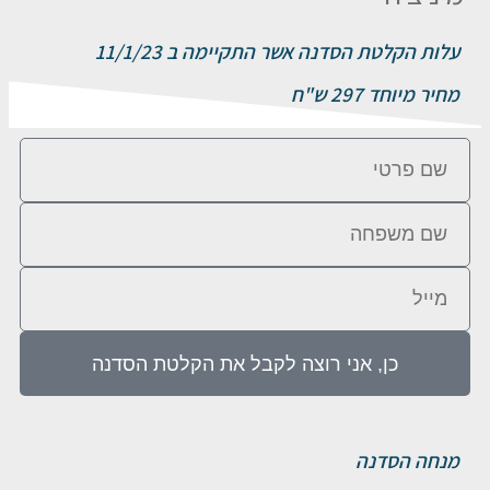
עלות הקלטת הסדנה אשר התקיימה ב 11/1/23
מחיר מיוחד 297 ש"ח
כן, אני רוצה לקבל את הקלטת הסדנה
מנחה הסדנה