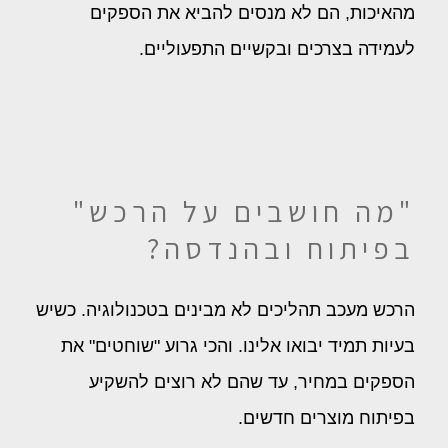
מהאיכות, הם לא מנסים להביא את הספקים
לעמידה בצרכים ובקשיים התפעוליים.
"מה חושבים על הרכש"
בפיתוח ובהנדסה?
הרכש מעכב תהליכים לא מבינים בטכנולוגיה. כשיש
בעיות תמיד יבואו אלינו. והכי גרוע "שוחטים" את
הספקים במחיר, עד שהם לא רוצים להשקיע
בפיתוח מוצרים חדשים.