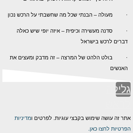
·
מעולה – הבנתי שכל מה שחשבתי על הרכש נכון
·
סדנה מעשירה וכיפית – איזה יופי שיש כאלה
דברים לרכש בישראל
·
בולט הלהט של המרצה – זה מדבק ומעצים את
האנשים
גלילה
לראש
העמוד
אתר זה עושה שימוש בקבצי עוגיות. לפרטים ו
מדיניות
הפרטיות לחצו כאן.