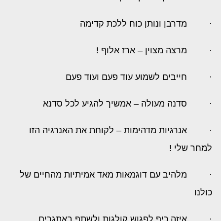
·
מדרבן ונותן כוח ללכת קדימה
·
מרצה מצוין – ארז אלוף !
·
חייבים לשמוע עוד פעם ועוד פעם
·
סדנה מעולה – אמשיך להגיע לכל סדנא
·
אנרגיות מדהימות – לקוחת את האנרגיה הזו
למחר שלי !
·
מלהיב עם דוגמאות מאד אמיתיות מהחיים של
כולנו
·
איזה כיף לפגוש קולגות ולשתף באתגרים