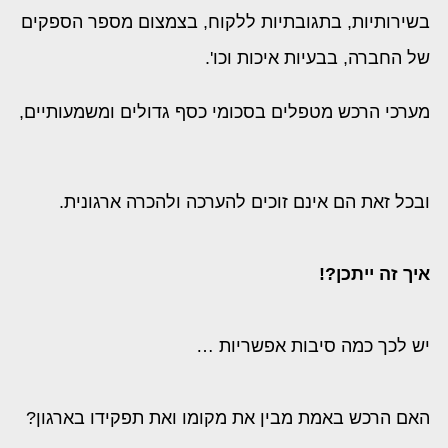
בשירותיות, בתגובתיות ללקוח, בצמצום מספר הספקים
של החברה, בבעיות איכות וכו'.
מערכי הרכש מטפלים בסכומי כסף גדולים ומשמעותיים,
ובכל זאת הם אינם זוכים להערכה ולהכרה ארגונית.
איך זה ייתכן?!
יש לכך כמה סיבות אפשריות …
האם הרכש באמת מבין את מקומו ואת תפקידו בארגון?