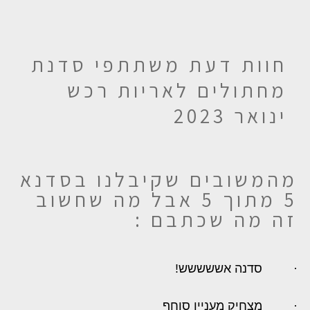
חוות דעת משתתפי סדנת
מחתולים לאריות רכש
ינואר 2023
מהמשובים שקיבלנו בסדנא
5 מתוך 5 אבל מה שחשוב
זה מה שכתבם :
·
סדנה אששששש!
·
מצחיק מעניין סוחף