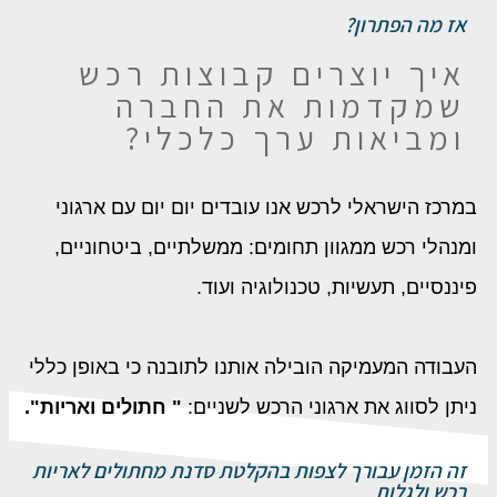
אז מה הפתרון?
איך יוצרים קבוצות רכש
שמקדמות את החברה
ומביאות ערך כלכלי?
במרכז הישראלי לרכש אנו עובדים יום יום עם ארגוני
ומנהלי רכש ממגוון תחומים: ממשלתיים, ביטחוניים,
פיננסיים, תעשיות, טכנולוגיה ועוד.
העבודה המעמיקה הובילה אותנו לתובנה כי באופן כללי
ניתן לסווג את ארגוני הרכש לשניים:
" חתולים ואריות".
זה הזמן עבורך לצפות בהקלטת סדנת מחתולים לאריות
רכש ולגלות