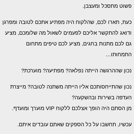
פשוט מתסכל ומעצבן.
כעת, תארו לכם, שהלקוח היה מפתיע אתכם לטובה ומפרגן
ודואג להתקשר אליכם לפעמים לשאול מה שלומכם, מציע
גם לכם מתנות בחגים, מציע לכם טיפים מתחום
התמחותו…
נכון שההרגשה הייתה נפלאה? מפתיעה? מוערכת?
נכון שהתייחסותכם אליו הייתה משתנה לטובה? מייצרת
העדפה בשירות ובהשקעה?
מן הסתם היה הופך אצלכם ללקוח VIP מוערך ומועדף.
עכשיו, תחשבו על כל הספקים שאתם עובדים איתם.