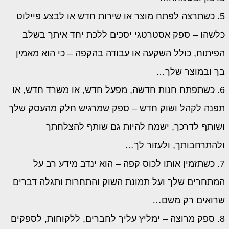
5. כשתרצה לפתח מוצר או שירות חדש או לבצע פיילוט
כלשהו – ספק אסטרטגי יסכים ללכת יחד איתך בשלב
הפיתוח, כולל השקעה או עבודה בהקפה – כי הוא מאמין
בך ובמוצר שלך…
6. כשתפתח חנות חדשה, מפעל חדש, או משרד חדש, או
תפנה לקהל ושוק חדש – ספק שמרגיש חלק מהעסק שלך
ושותף לדרכך, ישמח להיות גם שותף להצלחתך
ולהתרחבותך, ולעזור לך…
7. כשתזמין אותו לכוס קפה – הוא ינדב מידע רב על
המתחרים שלך ועל תמונת השוק והתחרות ותגלה דברים
שרואים רק משם…
8. ספק מרוצה – ימליץ עליך לחברים, ללקוחות, לספקים