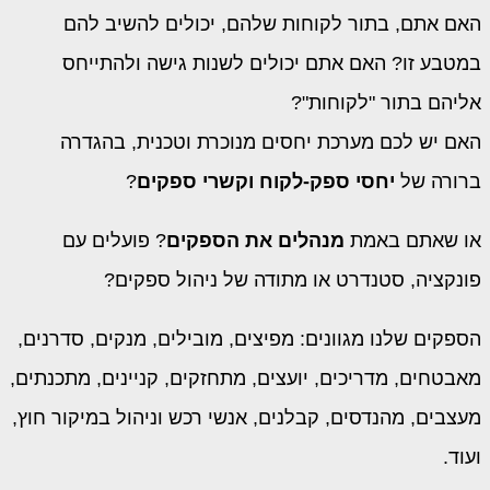
האם אתם, בתור לקוחות שלהם, יכולים להשיב להם
במטבע זו? האם אתם יכולים לשנות גישה ולהתייחס
אליהם בתור "לקוחות"?
האם יש לכם מערכת יחסים מנוכרת וטכנית, בהגדרה
ברורה של
יחסי ספק-לקוח וקשרי ספקים
?
או שאתם באמת
מנהלים את הספקים
? פועלים עם
פונקציה, סטנדרט או מתודה של ניהול ספקים?
הספקים שלנו מגוונים: מפיצים, מובילים, מנקים, סדרנים,
מאבטחים, מדריכים, יועצים, מתחזקים, קניינים, מתכנתים,
מעצבים, מהנדסים, קבלנים, אנשי רכש וניהול במיקור חוץ,
ועוד.