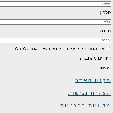
טלפון
חברה
אני מסכים ל
מדיניות הפרטיות של האתר
ולקבלת
דיוורים מהחברה
שליחה
תקנון האתר
הצהרת נגישות
מדיניות הפרטיות