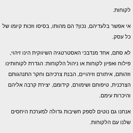
לקוחות.
אי אפשר בלעדיהם, נכון? הם מהותו, בסיסו וזכות קיומו של
כל עסק.
לא סתם, אחד מנדבכי האסטרטגיה השיווקית הינו זיהוי,
פילוח ואפיון לקוחות או ניהול הלקוחות: הגדרת לקוחותינו
וזהותם, איתורם וזיהויים, הבנת צרכיהם וחקר התנהגותם
הצרכנית, טיפוחם ושימורם, קידומם, יצירת קרבה אליהם
והיכרות עימם.
אנחנו גם נוטים לספק חשיבות גדולה למערכת היחסים
שלנו עם הלקוחות.