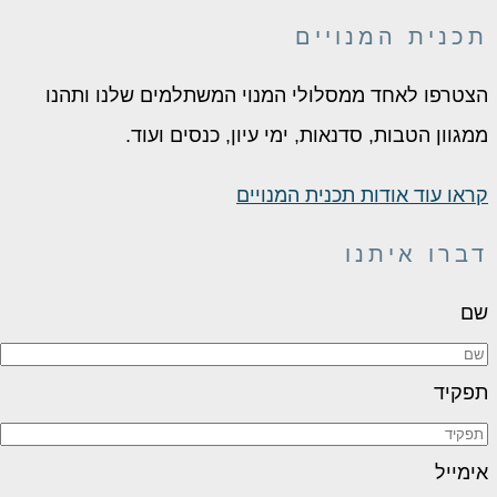
תכנית המנויים
הצטרפו לאחד ממסלולי המנוי המשתלמים שלנו ותהנו
ממגוון הטבות, סדנאות, ימי עיון, כנסים ועוד.
קראו עוד אודות תכנית המנויים
דברו איתנו
שם
תפקיד
אימייל