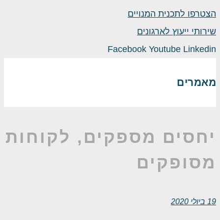
הצטרפו לתכנית המנויים
שירותי ייעוץ לארגונים
Facebook
Youtube
Linkedin
מאמרים
יחסים מספקים, לקוחות
מסופקים
19 ביולי 2020