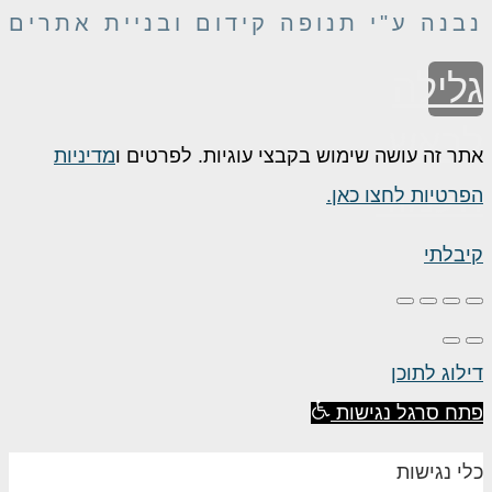
נבנה ע"י תנופה קידום ובניית אתרים
גלילה
לראש
אתר זה עושה שימוש בקבצי עוגיות. לפרטים ו
מדיניות
העמוד
הפרטיות לחצו כאן.
קיבלתי
דילוג לתוכן
פתח סרגל נגישות
כלי נגישות