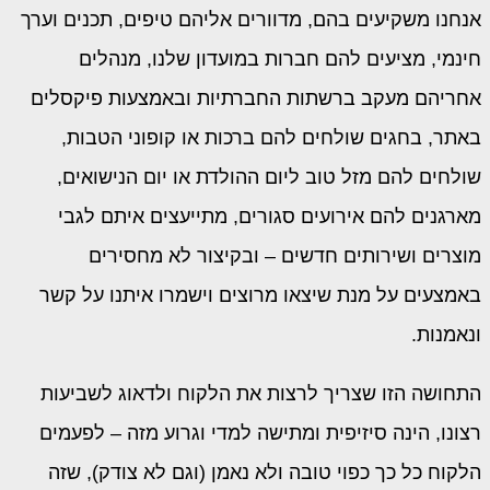
אנחנו משקיעים בהם, מדוורים אליהם טיפים, תכנים וערך
חינמי, מציעים להם חברות במועדון שלנו, מנהלים
אחריהם מעקב ברשתות החברתיות ובאמצעות פיקסלים
באתר, בחגים שולחים להם ברכות או קופוני הטבות,
שולחים להם מזל טוב ליום ההולדת או יום הנישואים,
מארגנים להם אירועים סגורים, מתייעצים איתם לגבי
מוצרים ושירותים חדשים – ובקיצור לא מחסירים
באמצעים על מנת שיצאו מרוצים וישמרו איתנו על קשר
ונאמנות.
התחושה הזו שצריך לרצות את הלקוח ולדאוג לשביעות
רצונו, הינה סיזיפית ומתישה למדי וגרוע מזה – לפעמים
הלקוח כל כך כפוי טובה ולא נאמן (וגם לא צודק), שזה