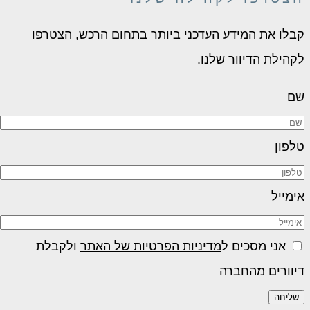
קבלו את המידע העדכני ביותר בתחום הרכש, הצטרפו
לקהילת הדיוור שלנו.
שם
טלפון
אימייל
אני מסכים ל
מדיניות הפרטיות של האתר
ולקבלת
דיוורים מהחברה
שליחה