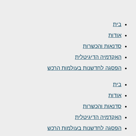
בית
אודות
סדנאות והכשרות
האקדמיה הדיגיטלית
הפסגה לחדשנות בעולמות הרכש
בית
אודות
סדנאות והכשרות
האקדמיה הדיגיטלית
הפסגה לחדשנות בעולמות הרכש