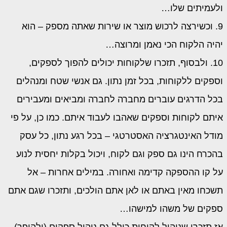
ולעמיתים שלו…
9. וכשירצה לרכוש מוצר או שירות שאתה מספק – הוא
יהיה הלקוח הכי נאמן ומרוצה…
10. ולבסוף, תזכרו שלקוחות יכולים להפוך לספקים,
וספקים ללקוחות, בכל זמן נתון. גם אנשי שטח ומנהלים
בכל הדרגים עוברים מחברה לחברה ומביאים ומעבירים
איתם לקוחות וספקים שאהבו לעבוד איתם. כמו כן, על פי
מודל האינטגרציה האסטרטגי – בכל רגע נתון, כל עסק
בהכרח הינו גם ספק וגם לקוח, ויכול בקלות יחסית לנוע
על קו ההספקה קדימה ואחורה. במילים אחרות – אל
תשכחו מאין באתם או לאן אתם הולכים, ותזכרו שגם אתם
ספקים של משהו למישהו…