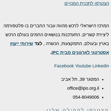
הצטרפו לתכנית המנויים
המרכז הישראלי לרכש מהווה עבור החברים בו פלטפורמה
ליצירת קשרים, התעדכנות בנושאים החמים בעולם הרכש
בארץ ובעולם, התמקצעות, הכשרה ,
לצד
שירותי ייעוץ
אסטרטגי לארגונים מבית IPC
.
Facebook
Youtube
Linkedin
המסגר 39, תל אביב
office@ipo.org.il
054-8049006
הצטרפו לקהילה שלנו