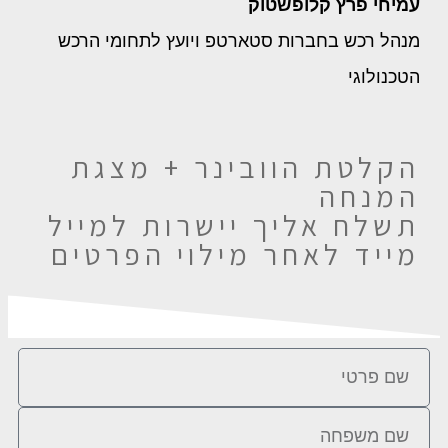
עמיחי פרץ קלופשטוק
מנהל רכש בחברות סטארטפ ויועץ לתחומי הרכש
הטכנולוגי
הקלטת הוובינר + מצגת
המנחה
תשלח אליך יישרות למייל
מייד לאחר מילוי הפרטים