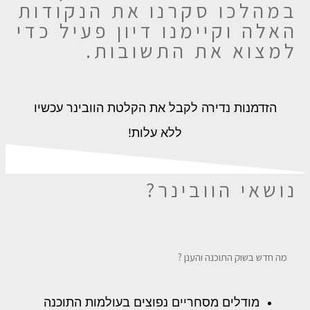
במהלכו סקרנו את הנקודות
האלה וקיימנו דיון פעיל כדי
למצוא את התשובות.
הזדמנות נדירה לקבל את הקלטת הוובינר עכשיו
ללא עלות!
נושאי הוובינר?
מה חדש בשוק התוכנה והענן ?
מודלים מסחריים נפוצים בעולמות התוכנה