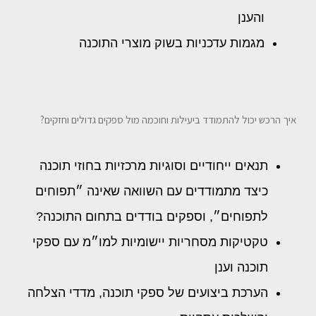
והענן
מגמות עדכניות בשוק מוצרי התוכנה
איך הרכש יכול להתמודד ביעילות וחוכמה מול ספקים גדולים וחזקים?
תנאים ייחודיים וסוגיות מרכזיות בחוזי תוכנה
כיצד מתמודדים עם השוואה שאינה ״תפוחים
לתפוחים״, וספקים בודדים בתחום התוכנה?
טקטיקות מסחריות יישומיות למו״מ עם ספקי
תוכנה וענן
הערכת ביצועים של ספקי תוכנה, מדדי הצלחה