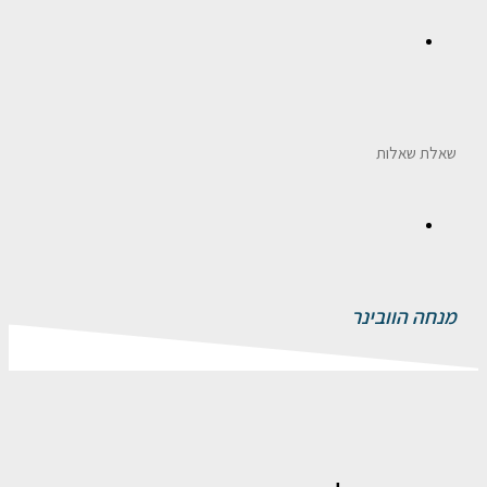
שאלת שאלות
מנחה הוובינר