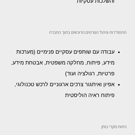
והשלכות עסקיות
התמודדות וניהול הגורמים הרוכשים בתוך החברה
עבודה עם שותפים עסקיים פנימיים (מערכות
מידע, פיתוח, מחלקה משפטית, אבטחת מידע,
פרטיות, רגולציה ועוד)
אפיון ואיתגור צרכים ארגוניים לרכש טכנולוגי,
פיתוח ראיה הוליסטית
ניתוח מקרי בוחן