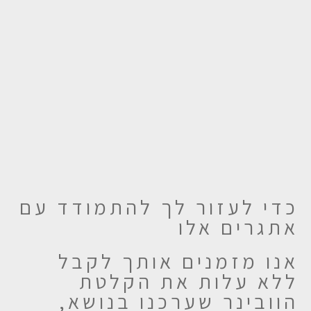
כדי לעזור לך להתמודד עם
אתגרים אלו
אנו מזמנים אותך לקבל
ללא עלות את הקלטת
הוובינר שערכנו בנושא,