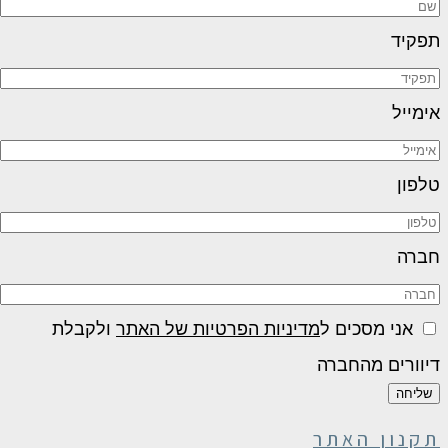
תפקיד
אימייל
טלפון
חברה
אני מסכים ל
מדיניות הפרטיות של האתר
ולקבלת
דיוורים מהחברה
שליחה
תקנון האתר