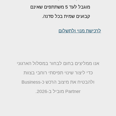
מוגבל לעד 5 משתתפים שאינם
קבועים שמית בכל סדנה.
לרכישת מנוי ולתשלום
אנו ממליצים בחום לבחור במסלול הארגוני
כדי ליצור שינוי תפיסתי רוחבי בצוות
ולהבטיח את מיצוב הרכש כ-Business
Partner מוביל ב-2026.