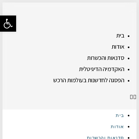
פתח סרגל
בית
אודות
סדנאות והכשרות
האקדמיה הדיגיטלית
הפסגה לחדשנות בעולמות הרכש
בית
אודות
סדנאות והכשרות