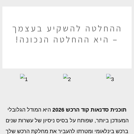
ההחלטה להשקיע בעצמך
– היא ההחלטה הנכונה!
תוכנית סדנאות קוד הרכש 2026
היא המודל הגלובלי
המעודכן ביותר, שפותח על בסיס ניסיון של עשרות שנים
ברכש בינלאומי ומטרתו להעביר את מחלקת הרכש שלך