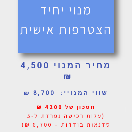
מנוי יחיד
הצטרפות אישית
מחיר המנוי 4,500
₪
שווי המנויי: 8,700 ₪
חסכון של 4200 ₪
(עלות רכישה נפרדת ל-5
סדנאות בודדות – 8,700 ₪)