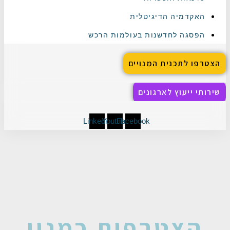
האקדמיה הדיגיטלית
הפסגה לחדשנות בעולמות הרכש
הצטרפו לתכנית המנויים
שירותי ייעוץ לארגונים
Linkedin
Youtube
Facebook
הצטרפות כמנוי