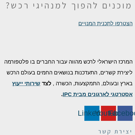
מוכנים להפוך
למנהיגי רכש?
הצטרפו לתכנית המנויים
המרכז הישראלי לרכש מהווה עבור החברים בו פלטפורמה
ליצירת קשרים, התעדכנות בנושאים החמים בעולם הרכש
בארץ ובעולם, התמקצעות, הכשרה ,
לצד
שירותי ייעוץ
אסטרטגי לארגונים מבית IPC
.
Linkedin
Youtube
Facebo
יצירת קשר