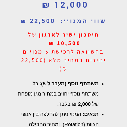
12,000 ₪
שווי המנויי: 22,500 ₪
חיסכון ישיר לארגון
של
10,500 ₪
בהשוואה לרכישת 5 מנויים
יחידים במחיר מלא (22,500
₪)
משתתף נוסף (מעבר ל-5):
כל
משתתף נוסף יחויב במחיר מגן מופחת
של
2,000 ₪
בלבד.
תנאים:
המנוי ניתן להחלפה בין אנשי
הצוות (Rotation), ומחיר החבילה