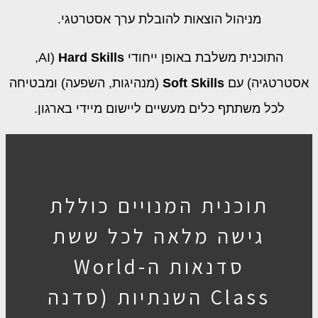
מניהול הוצאות להובלת ערך אסטרטגי.
התוכנית משלבת באופן ייחודי
Hard Skills
(AI,
אסטרטגיה) עם
Soft Skills
(מנהיגות, השפעה) ומבטיחה
לכל משתתף כלים מעשיים ליישום מיידי בארגון.
תוכנית המנויים כוללת
גישה מלאה לכל ששת
סדנאות ה-World
Class השנתיות (סדנה