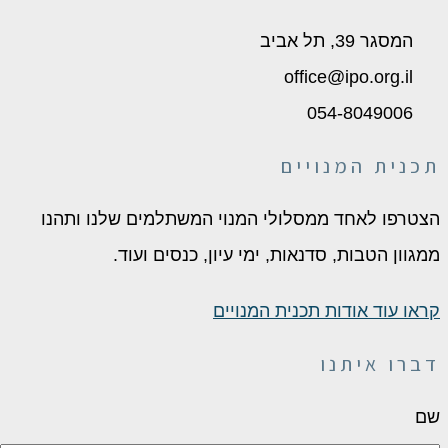
המסגר 39, תל אביב
office@ipo.org.il
054-8049006
תכנית המנויים
הצטרפו לאחד ממסלולי המנוי המשתלמים שלנו ותהנו
ממגוון הטבות, סדנאות, ימי עיון, כנסים ועוד.
קראו עוד אודות תכנית המנויים
דברו איתנו
שם