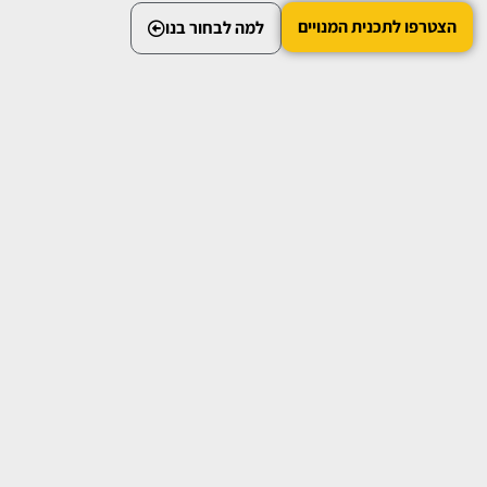
הצטרפו לתכנית המנויים
למה לבחור בנו