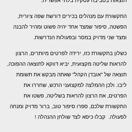
תוצאות בסביבה עסקית בלתי אפשרית.
התקשורת עם מנהלים בכירים דורשת שפה ציורית,
הפשטה, סיפור שמצד אחד יהיה פשוט ומהיר להבנה
ומצד שני מדויק במסר ובפעולות הנדרשות.
כשלון בתקשורת כזו, ירידה לפרטים מיותרים, הרצון
להראות שליטה מקצועית, יביא דווקא לתוצאה ההפוכה,
תוצאה של "אובדן הקהל" שאתה מבקש את תשומת
ליבו. ולכן ההמלצה למקצועני הרכש, שחררו את
הפרטים, את הרצון להראות בשליטה, פשטו את
התקשורת שלכם, ספרו סיפור טוב, ברור מדויק ומנחה
לפעולה. קבלו כיסא לצד שולחן ההנהלה !