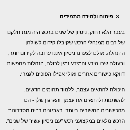
פיתוח ולמידה מתמידים
בעבר הלא רחוק, ניסיון של שנים ברכש היה מנת חלקם
של רבים ממנהלי הרכש שקיבלו קידום לשולחן
ההנהלה. אולם לצערנו ניסיון איננו ערובה לקידום יותר,
ובעולם שבו הידע והמידע זמין לכולם, הנהלות מחפשות
דווקא כישורים אחרים ואולי אפילו הפוכים לגמרי.
היכולת להתאים עצמך, ללמוד תחומים חדשים,
להשתנות ולהתאים את עצמך והארגון שלך- הם
מהכישורים החשובים ביותר. בארגונים רבים מסדרונות
הרכש מלאים במקצועני רכש "עם ניסיון עשיר של שנים",