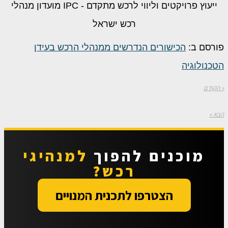
ייעוץ פרויקטים וליווי לרכש מתקדם - IPC מועדון מנהלי
רכש ישראל
פורסם ב:
הכישורים הנדרשים ממנהלי הרכש בעידן
הטכנולוגיה
« הקודם
הבא »
מוכנים להפוך
למנהיגי
רכש?
הצטרפו לתכנית המנויים