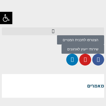
פתח סרגל
הצטרפו לתכנית המנויים
שירותי ייעוץ לארגונים
מאמרים