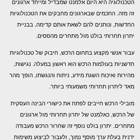
הטכנולוגיה היא היום אלמנט שמבדיל ומייחד ארגונים
זה מזה. החכמים שבארגונים מחבקים את הטכנולוגיות
החדשות, ונותנים להם לשאת אותם קדימה, בבניית
יתרון תחרותי בולט מול מתחרים מהססים.
עבור אנשי מקצוע בתחום הרכש, חיבוק של טכנולוגיות
חדשניות בעולמות הרכש הוא ראשון במעלה. נגישות,
מהירות ואיכות השגת מידע, ניתוח והנגשתו, הופך מהר
מאד ליתרון תחרותי משמעותי ביותר.
מובילי הרכש חייבים לפתח את כישורי הבינה העסקית
של הרכש, כאלמנט של יתרון תחרותי מול ארגונים
מתחרים. יתרון בולט נוסף זה שחרור הרכש מעבודה
ידנית בעלת ערך מוסף נמוך, ולעבור לביצוע משימות