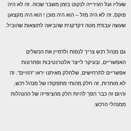
שעליו ועל העירייה לנקוט בזמן משבר שכזה. זה לא היה
פוקס, זה לא היה מזל – הוא היה מוכן ! הוא היה מקצוען
שעשה עבודת מטה דקדקנית שהביאה לתוצאות שהוביל.
גם מנהל רכש צריך לנסות ולדמיין את הכשלים
האפשריים, ובעיקר לייצר אלטרנטיבות ופתרונות
אפשריים לתרחישים, שלחלק מאיתנו יראו "הזויים". זה
לא מותרות, זה חלק מהותי מתפקודו של מנהל רכש,
והיום זה כבר הפך להיות חלק מהציפייה של ההנהלות
ממנהלי הרכש.