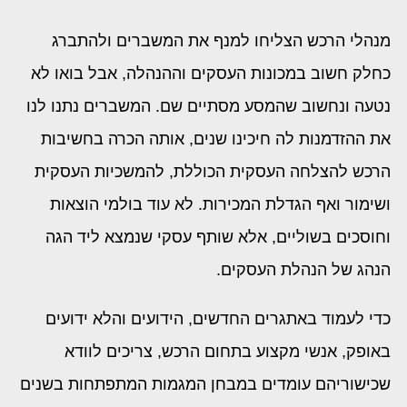
מנהלי הרכש הצליחו למנף את המשברים ולהתברג
כחלק חשוב במכונות העסקים וההנהלה, אבל בואו לא
נטעה ונחשוב שהמסע מסתיים שם. המשברים נתנו לנו
את ההזדמנות לה חיכינו שנים, אותה הכרה בחשיבות
הרכש להצלחה העסקית הכוללת, להמשכיות העסקית
ושימור ואף הגדלת המכירות. לא עוד בולמי הוצאות
וחוסכים בשוליים, אלא שותף עסקי שנמצא ליד הגה
הנהג של הנהלת העסקים.
כדי לעמוד באתגרים החדשים, הידועים והלא ידועים
באופק, אנשי מקצוע בתחום הרכש, צריכים לוודא
שכישוריהם עומדים במבחן המגמות המתפתחות בשנים