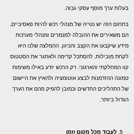
בעלות ערך מוסף עסקי גבוה.
בתחום הזה יש נטייה של מנהלי רכש להיות פאסיביים,
הם משאירים את ההובלה למנמרים ומנהלי מערכות
מידע שיקבעו את הקצב והכיוון. ההמלצה שלנו היא
לקחת מובילות, להסתכל קדימה ולאתגר את הסטטוס
קוו המחלקתי והארגוני. רק הרכש יודע באילו משימות
טמונה ההזדמנות לבצע אוטומציה ולהאיץ את היישום
של התהליכים החדשים וכמובן להפיק מהם את הערך
הגדול ביותר.
לעבוד מכל מקום וזמן