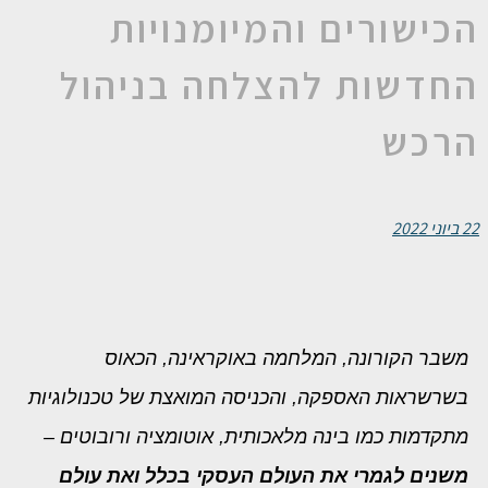
הכישורים והמיומנויות
החדשות להצלחה בניהול
הרכש
22 ביוני 2022
משבר הקורונה, המלחמה באוקראינה, הכאוס
בשרשראות האספקה, והכניסה המואצת של טכנולוגיות
מתקדמות כמו בינה מלאכותית, אוטומציה ורובוטים –
משנים לגמרי את העולם העסקי בכלל ואת עולם