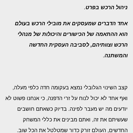
ניהול הרכש בפרט
.
אחד הדברים שמעסקים את מובילי הרכש בעולם
הוא ההתאמה של
הכישורים והיכולות של מנהלי
הרכש וצוותיהם, לסביבה העסקית החדשה
והמשתנה
.
קצב השינוי הגלובלי נמצא בעקומה חדה כלפי מעלה,
ואף אחד לא יכול לנוח על זרי הדפנה, כי אנחנו פשוט לא
יודעים מה יש מעבר לפינה. בדיוק כשאתם חושבים
שעשיתם את זה, ואתם מבינים את כללי המשחק
החדשים, העולם זורק כדור שמטלטל את הכל שוב.