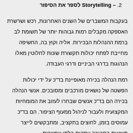
– Storytelling
לספר את הסיפור
בעקבות המשברים של השנים האחרונות, רכש ושרשרת
האספקה מקבלים רמות גבוהות יותר של תשומת לב
ברמת ההנהלות הבכירות. אליה וקוץ בה, החשיפה
מחייבת לפתח יכולות תקשורת שונות לחלוטין מאלו
הנהוגות בדרגי הביניים ודרגי העבודה.
רמת הנהלה בכירה מאופיינת בד"כ על ידי יכולות
הפשטה של נושאים מורכבים ומסובכים. אנשי הנהלה
בכירה הם בד"כ אנשים שבחרו לעזוב את המומחיות
המקצועית ולעבור לניהול ממעוף הציפור. הם בד"כ
עמוסים בזמן, לחוצים בתקציב, ומתבקשים לייצר