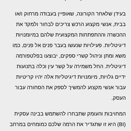
בעידן שלאחר הקורונה, שאופיין בעבודה מרחוק ו/או
בבית, אנשי מקצוע הרכש צריכים לבחור ולמקד את
ההכשרה וההתפתחות המקצועית שלהם במיומנויות
דיגיטליות. פעילויות שנעשו בעבר פנים אל פנים, כמו
משא ומתן וניהול קשרי ספקים, יבוצעו בפלטפורמה
דיגיטלית. החל משמירה על קשר עין וכלה בתנועות
ידיים גלויות, מיומנויות דיגיטליות אלה יהיו קריטיות
עבור אנשי מקצוע להמשיך לספק את הסחורה עבור
העסק.
המחויבות והעומק שתבחרו להשתמש בבינה עסקית
(BI) היא זו שתגדיר את הרמה שלכם כמומחים במרחב