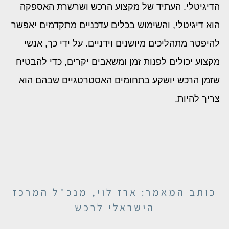
הדיגיטלי. העתיד של מקצוע הרכש ושרשרת האספקה
הוא דיגיטלי, והשימוש בכלים עדכניים מתקדמים יאפשר
להיפטר מתהליכים מיושנים וידניים. על ידי כך, אנשי
מקצוע יכולים לפנות זמן ומשאבים יקרים, כדי להבטיח
שזמן הרכש יושקע בתחומים האסטרטגיים שבהם הוא
צריך להיות.
כותב המאמר: ארז לוי, מנכ"ל המרכז
הישראלי לרכש