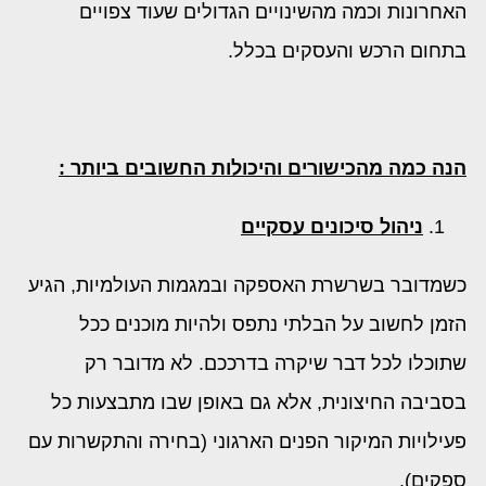
האחרונות וכמה מהשינויים הגדולים שעוד צפויים
בתחום הרכש והעסקים בכלל.
הנה כמה מהכישורים והיכולות החשובים ביותר :
ניהול סיכונים
עסקיים
כשמדובר בשרשרת האספקה ובמגמות העולמיות, הגיע
הזמן לחשוב על הבלתי נתפס ולהיות מוכנים ככל
שתוכלו לכל דבר שיקרה בדרככם. לא מדובר רק
בסביבה החיצונית, אלא גם באופן שבו מתבצעות כל
פעילויות המיקור הפנים הארגוני (בחירה והתקשרות עם
ספקים).