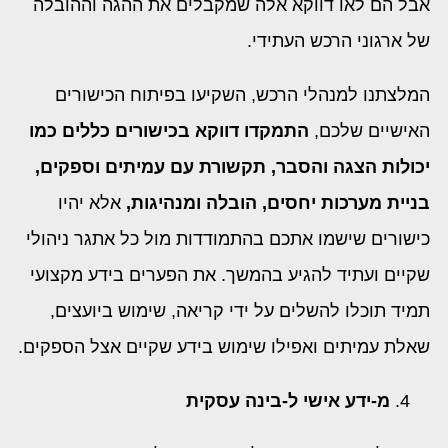
אבל הם לאו דווקא אלה שמקבלים את ההגה וההובלה
של ארגוני הרכש העתידי.
המלצתנו למנהלי הרכש, השקיעו בפיתוח הכישורים
האישיים שלכם,
התמקדו דווקא בכישורים כללים כמו
יכולות הצגה והסבר, תקשורת עם עמיתים וספקים,
בניית מערכות יחסים, הובלה ומנהיגות,
אלא יהיו
כישורים שישמו אתכם בהתמודדות מול כל אתגר ניהולי
שקיים ועתיד להגיע בהמשך. את הפערים בידע מקצועי
תמיד תוכלו להשלים על ידי קריאה, שימוש ביועצים,
שאלת עמיתים ואפילו שימוש בידע שקיים אצל הספקים.
מ-ידע אישי ל-בינה עסקית