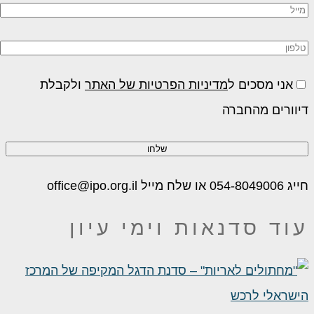
אני מסכים ל
מדיניות הפרטיות של האתר
ולקבלת
יוורים מהחברה
054-80 או שלח מייל office@ipo.org.il
וד סדנאות וימי עיון