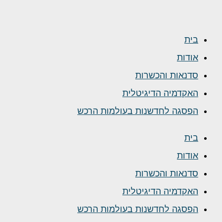
בית
אודות
סדנאות והכשרות
האקדמיה הדיגיטלית
הפסגה לחדשנות בעולמות הרכש
בית
אודות
סדנאות והכשרות
האקדמיה הדיגיטלית
הפסגה לחדשנות בעולמות הרכש