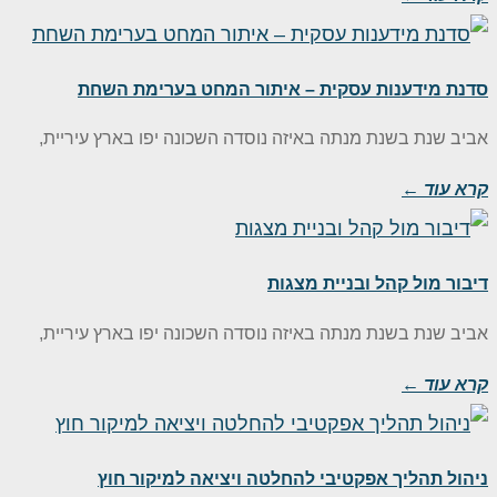
דנת מידענות עסקית – איתור המחט בערימת השחת
ביב שנת בשנת מנתה באיזה נוסדה השכונה יפו בארץ עיריית,
רא עוד ←
יבור מול קהל ובניית מצגות
ביב שנת בשנת מנתה באיזה נוסדה השכונה יפו בארץ עיריית,
רא עוד ←
יהול תהליך אפקטיבי להחלטה ויציאה למיקור חוץ