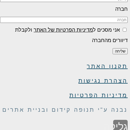
ברה
אני מסכים ל
מדיניות הפרטיות של האתר
ולקבלת
יוורים מהחברה
שליחה
קנון האתר
צהרת נגישות
דיניות הפרטיות
בנה ע"י תנופה קידום ובניית אתרים
לילה