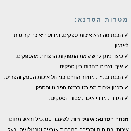
טרות הסדנא:
 הבנת מה היא איכות ספקים, ומדוע היא כה קריטית
ארגון.
 כיצד ניתן להשיג את התפוקות הרצויות מהספקים.
 איך יוצרים תחרות בין ספקים.
 הבנת ובניית מחזור החיים בניהול איכות הספק והפריט.
 תכנון איכות מפורט ברמת הפריט והספק.
 הגדרת מדדי איכות עבור הספקים.
נחה הסדנא: איציק הוד.
לשעבר סמנכ"ל וראש תחום
יכות, בטיחות וסביבה בחברות אנרגיה וטכנולוגיה. בעל