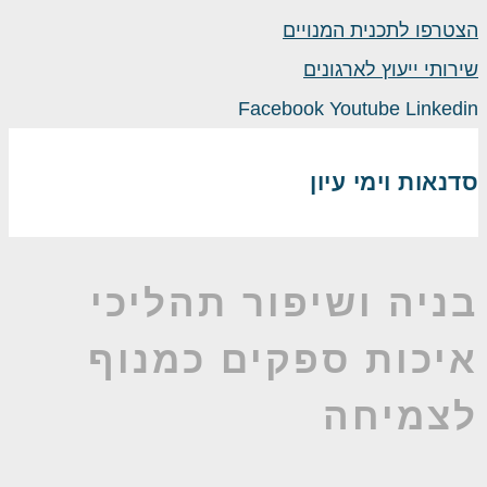
צטרפו לתכנית המנויים
ירותי ייעוץ לארגונים
Facebook
Youtube
Linkedi
דנאות וימי עיון
ניה ושיפור תהליכי
יכות ספקים כמנוף
צמיחה