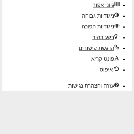
גווני אפור
ניגודיות גבוהה
ניגודיות הפוכה
רקע בהיר
הדגשת קישורים
פונט קריא
איפוס
עזרה והצהרת נגישות