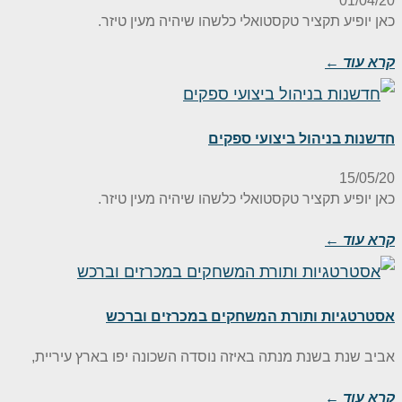
01/04/2
אן יופיע תקציר טקסטואלי כלשהו שיהיה מעין טיזר.
רא עוד ←
דשנות בניהול ביצועי ספקים
15/05/2
אן יופיע תקציר טקסטואלי כלשהו שיהיה מעין טיזר.
רא עוד ←
סטרטגיות ותורת המשחקים במכרזים וברכש
ביב שנת בשנת מנתה באיזה נוסדה השכונה יפו בארץ עיריית,
רא עוד ←