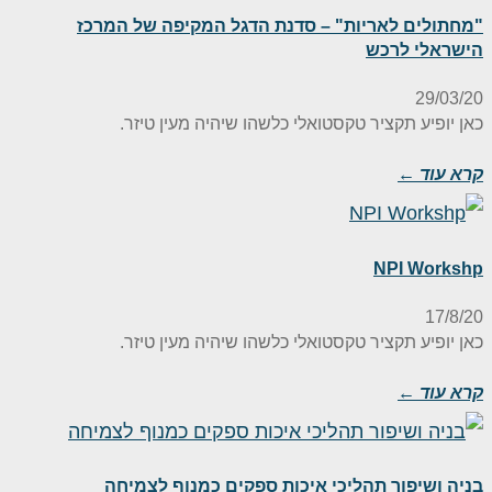
מחתולים לאריות" – סדנת הדגל המקיפה של המרכז
ישראלי לרכש
29/03/2
אן יופיע תקציר טקסטואלי כלשהו שיהיה מעין טיזר.
רא עוד ←
NPI Worksh
17/8/2
אן יופיע תקציר טקסטואלי כלשהו שיהיה מעין טיזר.
רא עוד ←
ניה ושיפור תהליכי איכות ספקים כמנוף לצמיחה