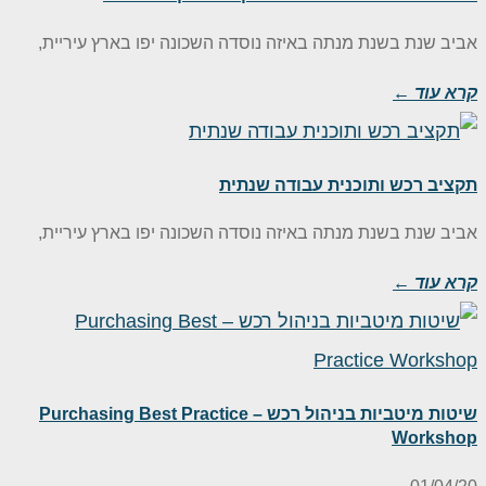
ביב שנת בשנת מנתה באיזה נוסדה השכונה יפו בארץ עיריית,
רא עוד ←
קציב רכש ותוכנית עבודה שנתית
ביב שנת בשנת מנתה באיזה נוסדה השכונה יפו בארץ עיריית,
רא עוד ←
שיטות מיטביות בניהול רכש – Purchasing Best Practice
Worksho